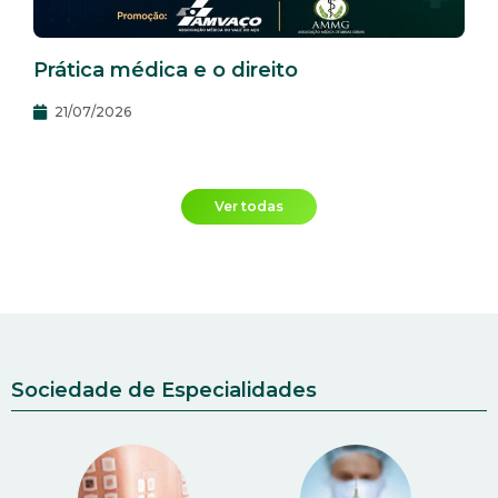
Prática médica e o direito
21/07/2026
Ver todas
Sociedade de Especialidades