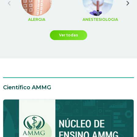
ALERGIA
ANESTESIOLOGIA
Ver todas
Científico AMMG