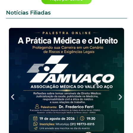
Notícias Filiadas