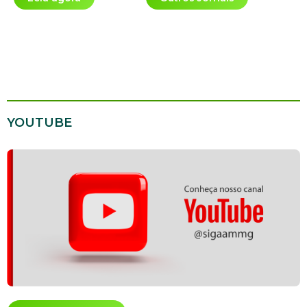
YOUTUBE