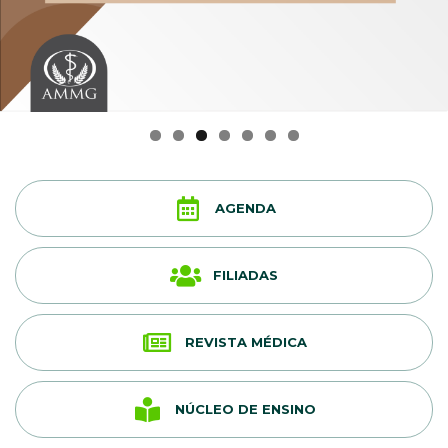
AGENDA
FILIADAS
REVISTA MÉDICA
NÚCLEO DE ENSINO