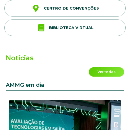
CENTRO DE CONVENÇÕES
BIBLIOTECA VIRTUAL
Notícias
Ver todas
AMMG em dia