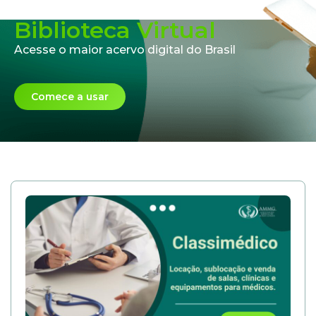
Biblioteca Virtual
Acesse o maior acervo digital do Brasil
Comece a usar