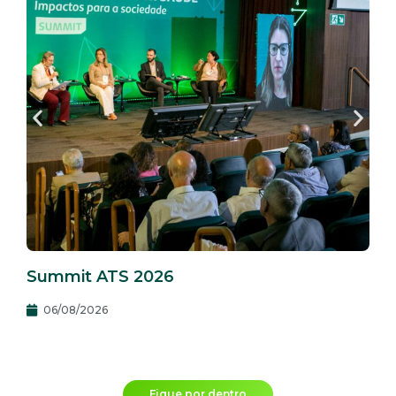
Summit ATS 2026
06/08/2026
Fique por dentro