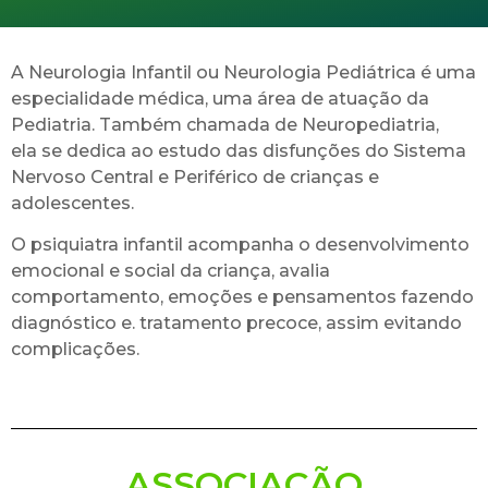
A Neurologia Infantil ou Neurologia Pediátrica é uma
especialidade médica, uma área de atuação da
Pediatria. Também chamada de Neuropediatria,
ela se dedica ao estudo das disfunções do Sistema
Nervoso Central e Periférico de crianças e
adolescentes.
O psiquiatra infantil acompanha o desenvolvimento
emocional e social da criança, avalia
comportamento, emoções e pensamentos fazendo
diagnóstico e. tratamento precoce, assim evitando
complicações.
ASSOCIAÇÃO