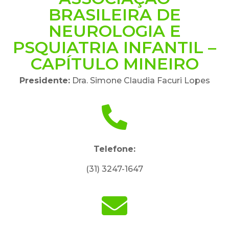
BRASILEIRA DE
NEUROLOGIA E
PSQUIATRIA INFANTIL –
CAPÍTULO MINEIRO
Presidente:
Dra. Simone Claudia Facuri Lopes
Telefone:
(31) 3247-1647