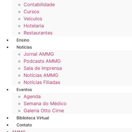
Contabilidade
Cursos
Veículos
Hotelaria
Restaurantes
Ensino
Notícias
Jornal AMMG
Podcasts AMMG
Sala de Imprensa
Notícias AMMG
Notícias Filiadas
Eventos
Agenda
Semana do Médico
Galeria Otto Cirne
Biblioteca Virtual
Contato
AMMG