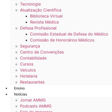
Tecnologia
Atualização Científica
Biblioteca Virtual
Revista Médica
Defesa Profissional
Comissão Estadual de Defesa do Médico
Comissão de Honorários Médicos
Segurança
Centro de Convenções
Contabilidade
Cursos
Veículos
Hotelaria
Restaurantes
Ensino
Notícias
Jornal AMMG
Podcasts AMMG