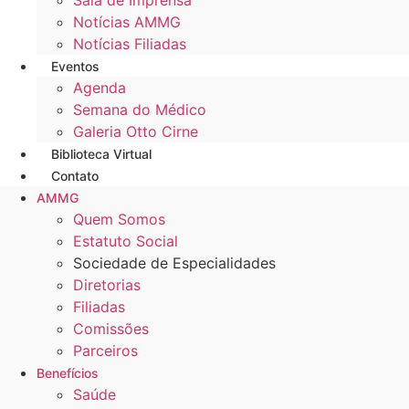
Sala de Imprensa
Notícias AMMG
Notícias Filiadas
Eventos
Agenda
Semana do Médico
Galeria Otto Cirne
Biblioteca Virtual
Contato
AMMG
Quem Somos
Estatuto Social
Sociedade de Especialidades
Diretorias
Filiadas
Comissões
Parceiros
Benefícios
Saúde