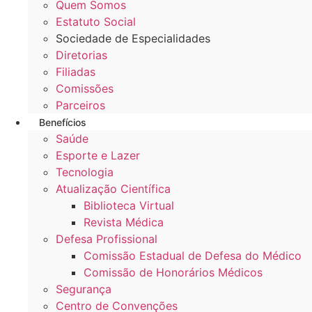
Quem Somos
Estatuto Social
Sociedade de Especialidades
Diretorias
Filiadas
Comissões
Parceiros
Benefícios
Saúde
Esporte e Lazer
Tecnologia
Atualização Científica
Biblioteca Virtual
Revista Médica
Defesa Profissional
Comissão Estadual de Defesa do Médico
Comissão de Honorários Médicos
Segurança
Centro de Convenções