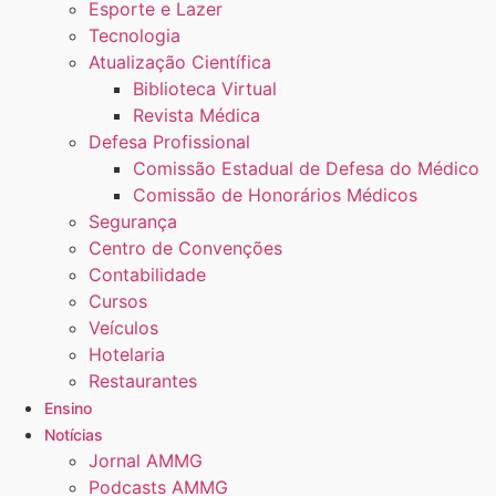
Esporte e Lazer
Tecnologia
Atualização Científica
Biblioteca Virtual
Revista Médica
Defesa Profissional
Comissão Estadual de Defesa do Médico
Comissão de Honorários Médicos
Segurança
Centro de Convenções
Contabilidade
Cursos
Veículos
Hotelaria
Restaurantes
Ensino
Notícias
Jornal AMMG
Podcasts AMMG