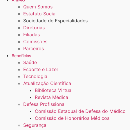
Quem Somos
Estatuto Social
Sociedade de Especialidades
Diretorias
Filiadas
Comissões
Parceiros
Benefícios
Saúde
Esporte e Lazer
Tecnologia
Atualização Científica
Biblioteca Virtual
Revista Médica
Defesa Profissional
Comissão Estadual de Defesa do Médico
Comissão de Honorários Médicos
Segurança