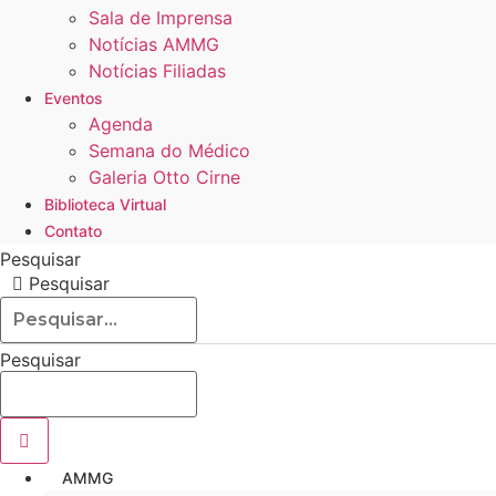
Sala de Imprensa
Notícias AMMG
Notícias Filiadas
Eventos
Agenda
Semana do Médico
Galeria Otto Cirne
Biblioteca Virtual
Contato
Pesquisar
Pesquisar
Pesquisar
AMMG