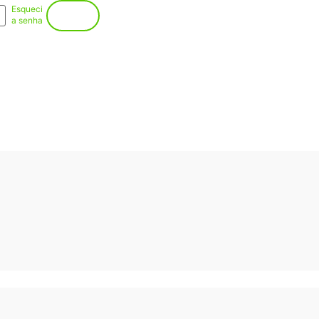
Esqueci
Entrar
a senha