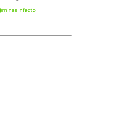
minas.infecto