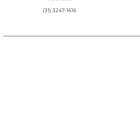
(31) 3247-1616