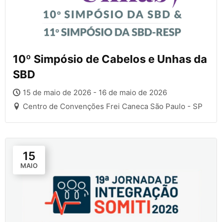
10º Simpósio de Cabelos e Unhas da
SBD
15 de maio de 2026 - 16 de maio de 2026
Centro de Convenções Frei Caneca São Paulo - SP
15
MAIO