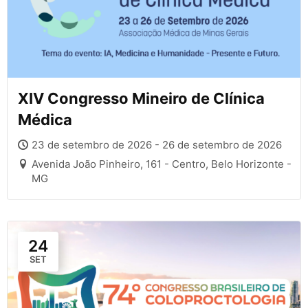
XIV Congresso Mineiro de Clínica
Médica
23 de setembro de 2026 - 26 de setembro de 2026
Avenida João Pinheiro, 161 - Centro, Belo Horizonte -
MG
24
SET