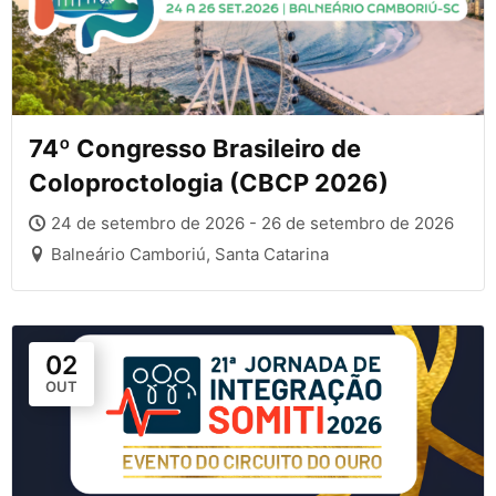
74º Congresso Brasileiro de
Coloproctologia (CBCP 2026)
24 de setembro de 2026 - 26 de setembro de 2026
Balneário Camboriú, Santa Catarina
02
OUT