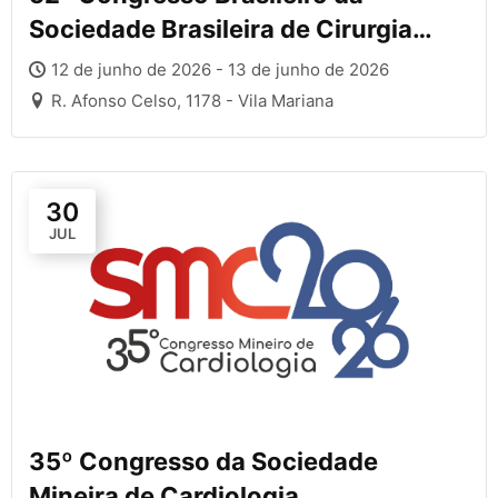
Sociedade Brasileira de Cirurgia
Cardiovascular
12 de junho de 2026 - 13 de junho de 2026
R. Afonso Celso, 1178 - Vila Mariana
30
JUL
35º Congresso da Sociedade
Mineira de Cardiologia