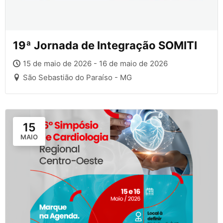
19ª Jornada de Integração SOMITI
15 de maio de 2026 - 16 de maio de 2026
São Sebastião do Paraíso - MG
15
MAIO