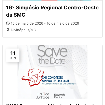
16º Simpósio Regional Centro-Oeste
da SMC
15 de maio de 2026 - 16 de maio de 2026
Divinópolis/MG
11
JUN