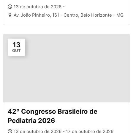
13 de outubro de 2026 -
Av. João Pinheiro, 161 - Centro, Belo Horizonte - MG
13
OUT
42º Congresso Brasileiro de
Pediatria 2026
13 de outubro de 2026 - 17 de outubro de 2026