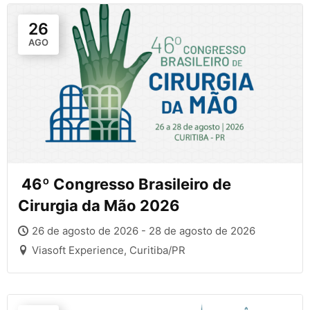
26
AGO
46º Congresso Brasileiro de
Cirurgia da Mão 2026
26 de agosto de 2026 - 28 de agosto de 2026
Viasoft Experience, Curitiba/PR