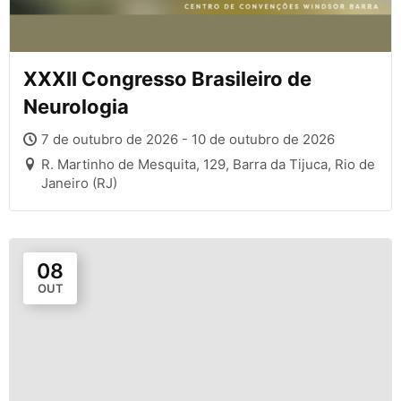
XXXII Congresso Brasileiro de
Neurologia
7 de outubro de 2026 - 10 de outubro de 2026
R. Martinho de Mesquita, 129, Barra da Tijuca, Rio de
Janeiro (RJ)
08
OUT