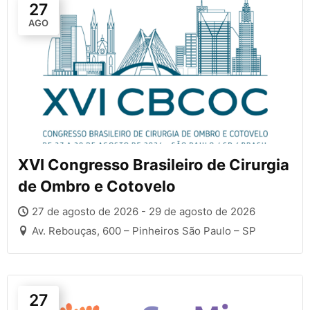
27
AGO
XVI Congresso Brasileiro de Cirurgia
de Ombro e Cotovelo
27 de agosto de 2026 - 29 de agosto de 2026
Av. Rebouças, 600 – Pinheiros São Paulo – SP
27