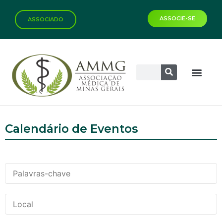
ASSOCIE-SE
ASSOCIADO
Calendário de Eventos