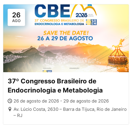
26
AGO
37º Congresso Brasileiro de
Endocrinologia e Metabologia
26 de agosto de 2026 - 29 de agosto de 2026
Av. Lúcio Costa, 2630 – Barra da Tijuca, Rio de Janeiro
– RJ