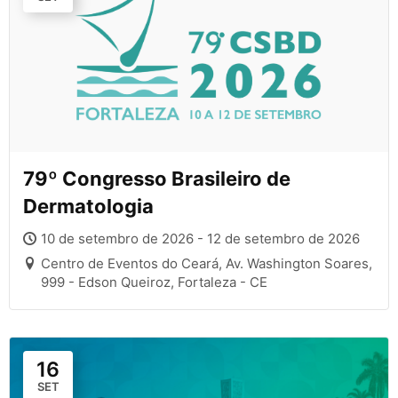
79º Congresso Brasileiro de
Dermatologia
10 de setembro de 2026 - 12 de setembro de 2026
Centro de Eventos do Ceará, Av. Washington Soares,
999 - Edson Queiroz, Fortaleza - CE
16
SET