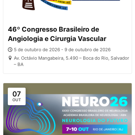
46º Congresso Brasileiro de
Angiologia e Cirurgia Vascular
5 de outubro de 2026 - 9 de outubro de 2026
Av. Octávio Mangabeira, 5.490 – Boca do Rio, Salvador
– BA
07
OUT