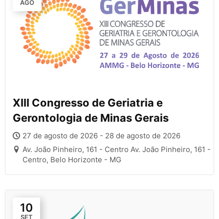
AGO
XIII Congresso de Geriatria e
Gerontologia de Minas Gerais
27 de agosto de 2026 - 28 de agosto de 2026
Av. João Pinheiro, 161 - Centro Av. João Pinheiro, 161 -
Centro, Belo Horizonte - MG
10
SET