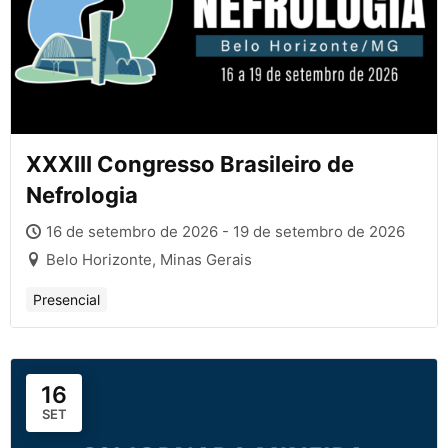
XXXIII Congresso Brasileiro de
Nefrologia
16 de setembro de 2026 - 19 de setembro de 2026
Belo Horizonte, Minas Gerais
Presencial
16
SET