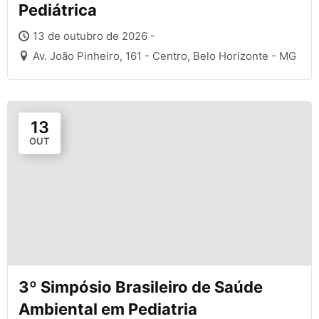
Pediátrica
13 de outubro de 2026 -
Av. João Pinheiro, 161 - Centro, Belo Horizonte - MG
13
OUT
3º Simpósio Brasileiro de Saúde
Ambiental em Pediatria