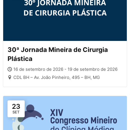
30ª Jornada Mineira de Cirurgia
Plástica
16 de setembro de 2026 - 19 de setembro de 2026
CDL BH – Av. João Pinheiro, 495 – BH, MG
23
SET