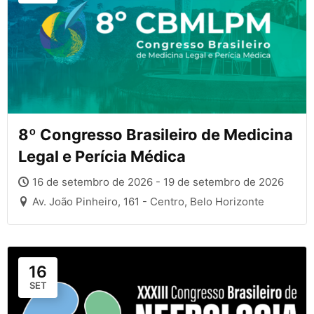
8º Congresso Brasileiro de Medicina
Legal e Perícia Médica
16 de setembro de 2026 - 19 de setembro de 2026
Av. João Pinheiro, 161 - Centro, Belo Horizonte
16
SET