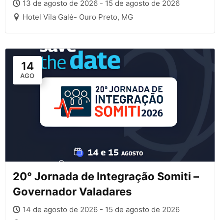
13 de agosto de 2026 - 15 de agosto de 2026
Hotel Vila Galé- Ouro Preto, MG
14
AGO
20° Jornada de Integração Somiti –
Governador Valadares
14 de agosto de 2026 - 15 de agosto de 2026