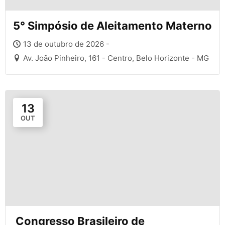
5° Simpósio de Aleitamento Materno
13 de outubro de 2026 -
Av. João Pinheiro, 161 - Centro, Belo Horizonte - MG
13
OUT
Congresso Brasileiro de