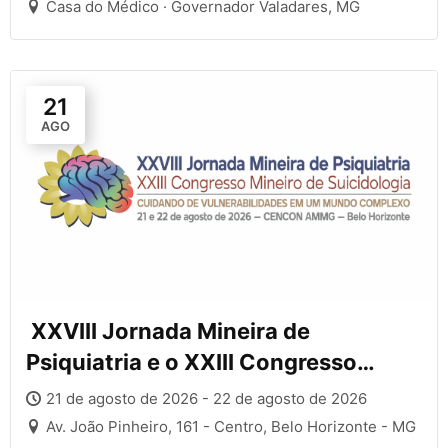
Casa do Médico · Governador Valadares, MG
21
AGO
XXVIII Jornada Mineira de
Psiquiatria e o XXIII Congresso
Mineiro de Suicidologia
21 de agosto de 2026 - 22 de agosto de 2026
Av. João Pinheiro, 161 - Centro, Belo Horizonte - MG