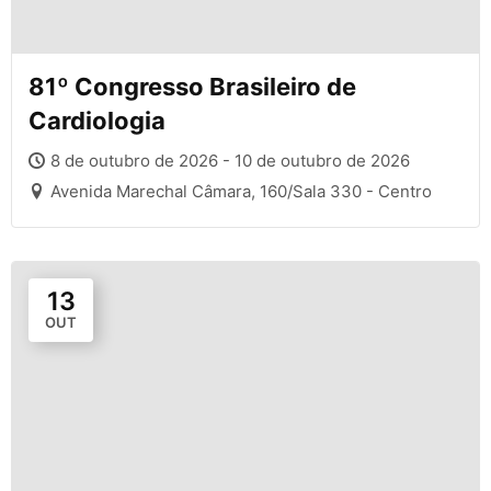
81º Congresso Brasileiro de
Cardiologia
8 de outubro de 2026 - 10 de outubro de 2026
Avenida Marechal Câmara, 160/Sala 330 - Centro
13
OUT