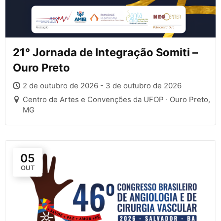
21° Jornada de Integração Somiti –
Ouro Preto
2 de outubro de 2026 - 3 de outubro de 2026
Centro de Artes e Convenções da UFOP · Ouro Preto,
MG
05
OUT