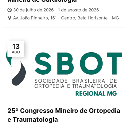
30 de julho de 2026 - 1 de agosto de 2026
Av. João Pinheiro, 161 - Centro, Belo Horizonte - MG
13
AGO
25º Congresso Mineiro de Ortopedia
e Traumatologia