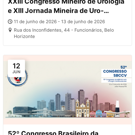
XXIII Congresso Mineiro de Urologia
e XIII Jornada Mineira de Uro-
Oncologia
11 de junho de 2026 - 13 de junho de 2026
Rua dos Inconfidentes, 44 - Funcionários, Belo
Horizonte
12
JUN
52º Congresso Brasileiro da