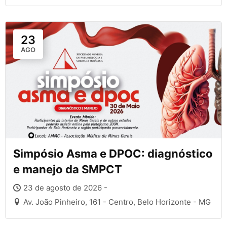
23
AGO
Simpósio Asma e DPOC: diagnóstico
e manejo da SMPCT
23 de agosto de 2026 -
Av. João Pinheiro, 161 - Centro, Belo Horizonte - MG