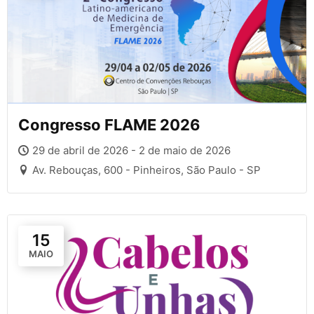
Congresso FLAME 2026
29 de abril de 2026 - 2 de maio de 2026
Av. Rebouças, 600 - Pinheiros, São Paulo - SP
15
MAIO