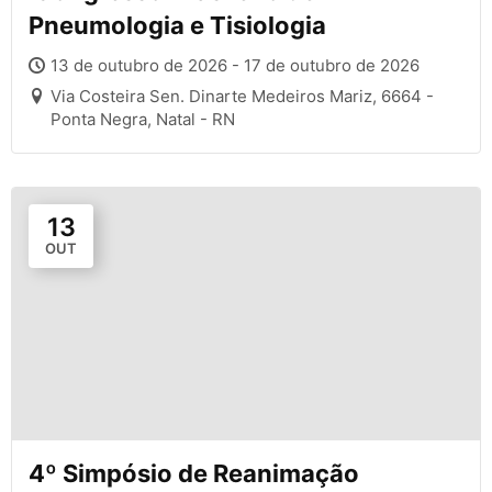
Pneumologia e Tisiologia
13 de outubro de 2026 - 17 de outubro de 2026
Via Costeira Sen. Dinarte Medeiros Mariz, 6664 -
Ponta Negra, Natal - RN
13
OUT
4º Simpósio de Reanimação