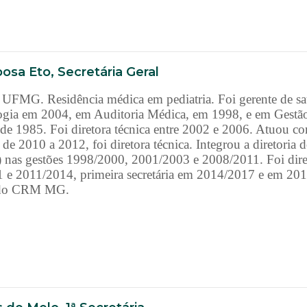
osa Eto, Secretária Geral
 UFMG. Residência médica em pediatria. Foi gerente de s
gia em 2004, em Auditoria Médica, em 1998, e em Gestão
de 1985. Foi diretora técnica entre 2002 e 2006. Atuou c
de 2010 a 2012, foi diretora técnica. Integrou a diretoria
nas gestões 1998/2000, 2001/2003 e 2008/2011. Foi dire
 2011/2014, primeira secretária em 2014/2017 e em 2017/
a do CRM MG.