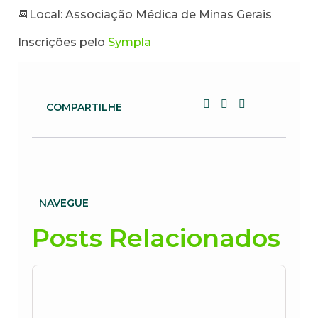
📆Local: Associação Médica de Minas Gerais
Inscrições pelo
Sympla
COMPARTILHE
NAVEGUE
Posts Relacionados