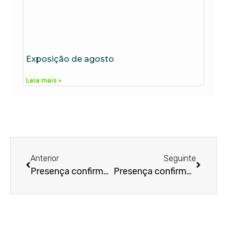
Exposição de agosto
Leia mais »
Anterior
Seguinte
Presença confirmada
Presença confirmada