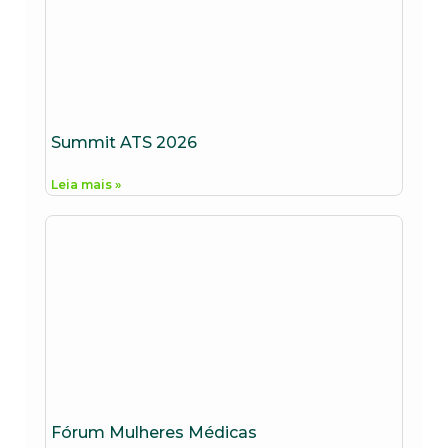
Summit ATS 2026
Leia mais »
Fórum Mulheres Médicas