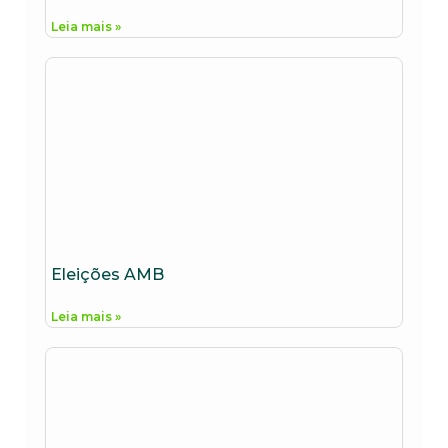
Leia mais »
Eleições AMB
Leia mais »