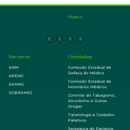
Filiado à
Parceiros
Comissões
AMM
Comissão Estadual de
Defesa do Médico
AREMG
Comissão Estadual de
SAMMG
Honorários Médicos
SOBRAMES
Controle do Tabagismo,
Alcoolismo e Outras
Drogas
Tanatologia e Cuidados
Paliativos
Segurança do Paciente