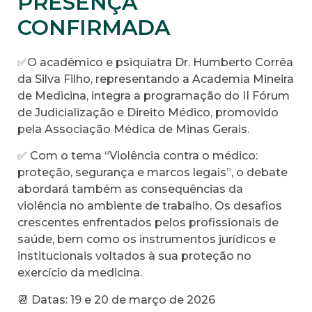
PRESENÇA
CONFIRMADA
✅O acadêmico e psiquiatra Dr. Humberto Corrêa
da Silva Filho, representando a Academia Mineira
de Medicina, integra a programação do II Fórum
de Judicialização e Direito Médico, promovido
pela Associação Médica de Minas Gerais.
✅ Com o tema “Violência contra o médico:
proteção, segurança e marcos legais”, o debate
abordará também as consequências da
violência no ambiente de trabalho. Os desafios
crescentes enfrentados pelos profissionais de
saúde, bem como os instrumentos jurídicos e
institucionais voltados à sua proteção no
exercício da medicina.
📆 Datas: 19 e 20 de março de 2026