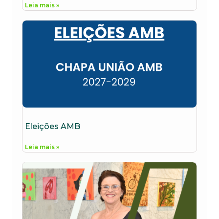
Leia mais »
Eleições AMB
Leia mais »