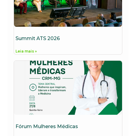
Summit ATS 2026
Leia mais »
Fórum Mulheres Médicas