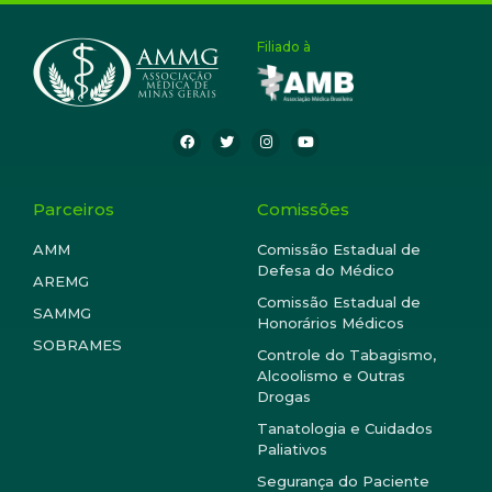
Filiado à
Parceiros
Comissões
AMM
Comissão Estadual de
Defesa do Médico
AREMG
Comissão Estadual de
SAMMG
Honorários Médicos
SOBRAMES
Controle do Tabagismo,
Alcoolismo e Outras
Drogas
Tanatologia e Cuidados
Paliativos
Segurança do Paciente