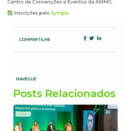
Centro de Convenções e Eventos da AMMG.
Inscrições pelo
Sympla
COMPARTILHE
NAVEGUE
Posts Relacionados