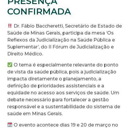
PRESENÇA
CONFIRMADA
Dr. Fábio Baccheretti, Secretário de Estado de
Saúde de Minas Gerais, participa da mesa ‘Os
Reflexos da Judicialização na Saúde Pública e
Suplementar’, do II Fórum de Judicialização e
Direito Médico.
O tema é especialmente relevante do ponto
de vista da saúde pública, pois a judicialização
impacta diretamente o planejamento, a
definição de prioridades assistenciais e a
equidade no acesso aos serviços de saúde. Um
debate necessário para fortalecer a gestão
responsável e a sustentabilidade do sistema de
saúde em Minas Gerais.
O evento acontece dias 19 e 20 de março no