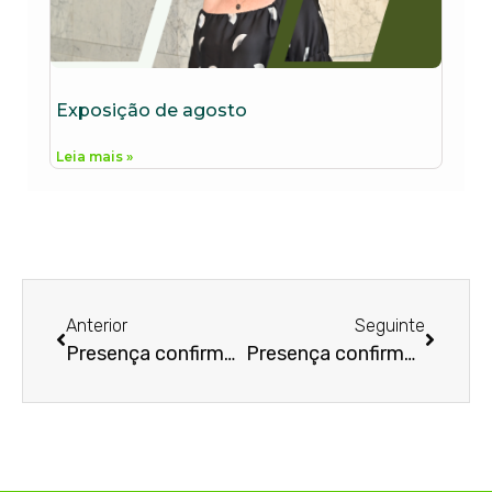
Exposição de agosto
Leia mais »
Anterior
Seguinte
Presença confirmada
Presença confirmada