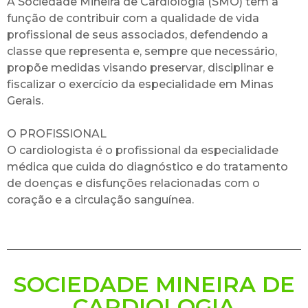
A Sociedade Mineira de Cardiologia (SMO) tem a
função de contribuir com a qualidade de vida
profissional de seus associados, defendendo a
classe que representa e, sempre que necessário,
propõe medidas visando preservar, disciplinar e
fiscalizar o exercício da especialidade em Minas
Gerais.
O PROFISSIONAL
O cardiologista é o profissional da especialidade
médica que cuida do diagnóstico e do tratamento
de doenças e disfunções relacionadas com o
coração e a circulação sanguínea.
SOCIEDADE MINEIRA DE
CARDIOLOGIA