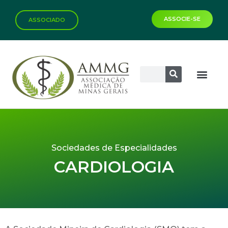
ASSOCIE-SE
ASSOCIADO
Sociedades de Especialidades
CARDIOLOGIA