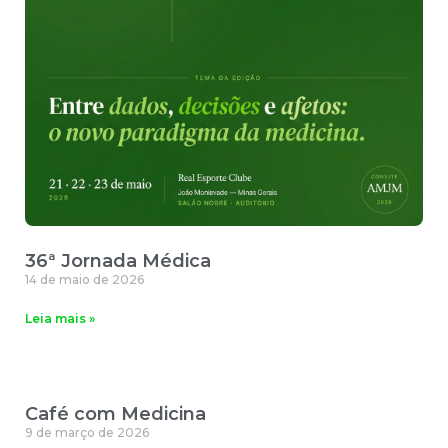
36ª Jornada Médica
14 de maio de 2026
Leia mais »
Café com Medicina
9 de março de 2026