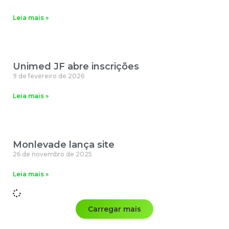
Leia mais »
Unimed JF abre inscrições
9 de fevereiro de 2026
Leia mais »
Monlevade lança site
26 de novembro de 2025
Leia mais »
Carregar mais