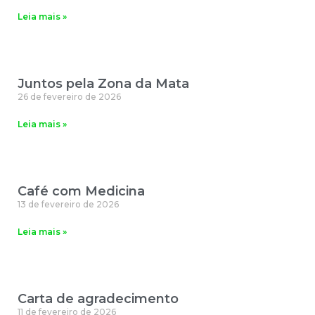
Leia mais »
Juntos pela Zona da Mata
26 de fevereiro de 2026
Leia mais »
Café com Medicina
13 de fevereiro de 2026
Leia mais »
Carta de agradecimento
11 de fevereiro de 2026