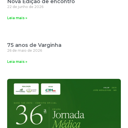
Nova Edição de encontro
22 de junho de 2026
Leia mais »
75 anos de Varginha
26 de maio de 2026
Leia mais »