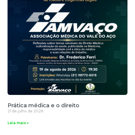
Prática médica e o direito
21 de julho de 2026
Leia mais »