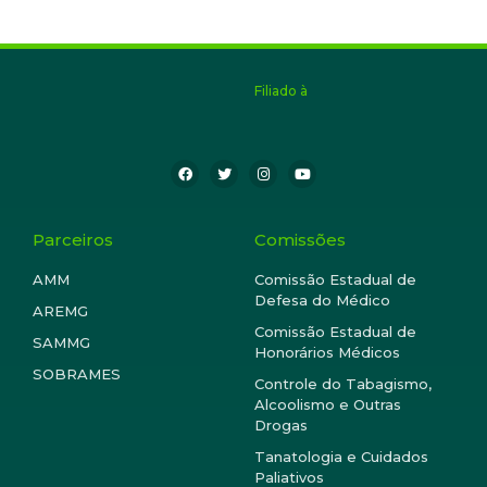
Filiado à
Parceiros
Comissões
AMM
Comissão Estadual de
Defesa do Médico
AREMG
Comissão Estadual de
SAMMG
Honorários Médicos
SOBRAMES
Controle do Tabagismo,
Alcoolismo e Outras
Drogas
Tanatologia e Cuidados
Paliativos