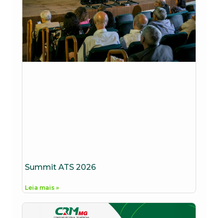
Summit ATS 2026
Leia mais »