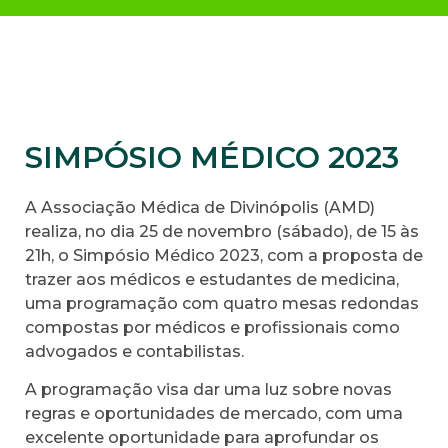
SIMPÓSIO MÉDICO 2023
A Associação Médica de Divinópolis (AMD)
realiza, no dia 25 de novembro (sábado), de 15 às
21h, o Simpósio Médico 2023, com a proposta de
trazer aos médicos e estudantes de medicina,
uma programação com quatro mesas redondas
compostas por médicos e profissionais como
advogados e contabilistas.
A programação visa dar uma luz sobre novas
regras e oportunidades de mercado, com uma
excelente oportunidade para aprofundar os