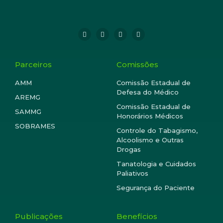
Parceiros
Comissões
AMM
Comissão Estadual de
Defesa do Médico
AREMG
Comissão Estadual de
SAMMG
Honorários Médicos
SOBRAMES
Controle do Tabagismo,
Alcoolismo e Outras
Drogas
Tanatologia e Cuidados
Paliativos
Segurança do Paciente
Publicações
Benefícios