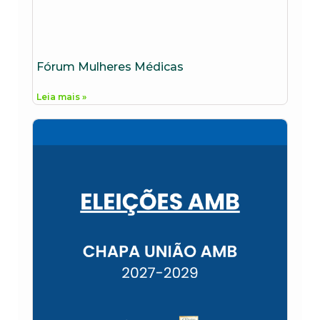
Fórum Mulheres Médicas
Leia mais »