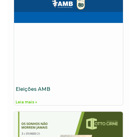
Eleições AMB
Leia mais »