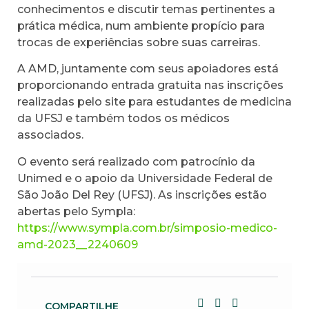
conhecimentos e discutir temas pertinentes a
prática médica, num ambiente propício para
trocas de experiências sobre suas carreiras.
A AMD, juntamente com seus apoiadores está
proporcionando entrada gratuita nas inscrições
realizadas pelo site para estudantes de medicina
da UFSJ e também todos os médicos
associados.
O evento será realizado com patrocínio da
Unimed e o apoio da Universidade Federal de
São João Del Rey (UFSJ). As inscrições estão
abertas pelo Sympla:
https://www.sympla.com.br/simposio-medico-
amd-2023__2240609
COMPARTILHE