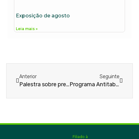
Exposição de agosto
Leia mais »
Anterior
Seguinte
Palestra sobre prevenção
Programa Antitabagismo
Filiado à