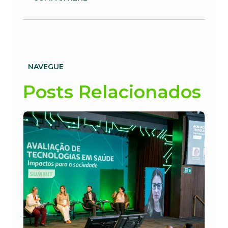
NAVEGUE
Posts Relacionados