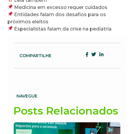
Leia também
Medicina em excesso requer cuidados
Entidades falam dos desafios para os
próximos eleitos
Especialistas falam da crise na pediatria
COMPARTILHE
NAVEGUE
Posts Relacionados