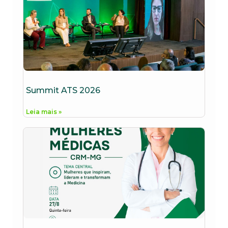
Summit ATS 2026
Leia mais »