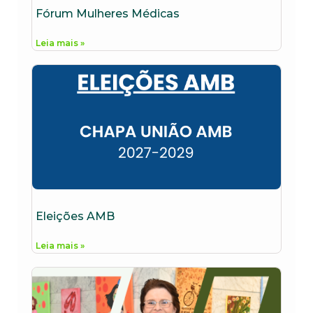
Fórum Mulheres Médicas
Leia mais »
Eleições AMB
Leia mais »