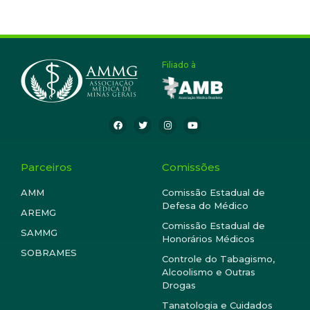
Filiado à
Parceiros
Comissões
AMM
Comissão Estadual de
Defesa do Médico
AREMG
Comissão Estadual de
SAMMG
Honorários Médicos
SOBRAMES
Controle do Tabagismo,
Alcoolismo e Outras
Drogas
Tanatologia e Cuidados