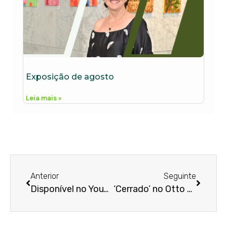
Exposição de agosto
Leia mais »
Anterior
Seguinte
Disponível no YouTube
‘Cerrado’ no Otto Cirne