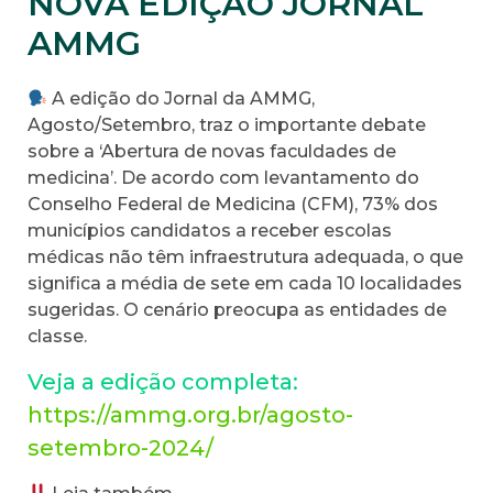
NOVA EDIÇÃO JORNAL
AMMG
A edição do Jornal da AMMG,
Agosto/Setembro, traz o importante debate
sobre a ‘Abertura de novas faculdades de
medicina’. De acordo com levantamento do
Conselho Federal de Medicina (CFM), 73% dos
municípios candidatos a receber escolas
médicas não têm infraestrutura adequada, o que
significa a média de sete em cada 10 localidades
sugeridas. O cenário preocupa as entidades de
classe.
Veja a edição completa:
https://ammg.org.br/agosto-
setembro-2024/