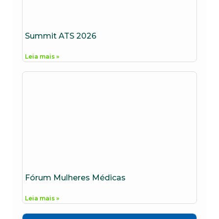
Summit ATS 2026
Leia mais »
Fórum Mulheres Médicas
Leia mais »