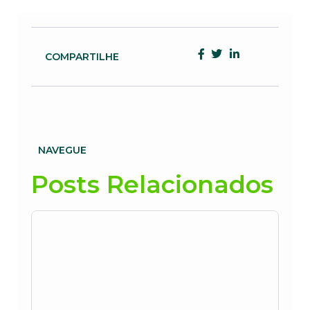
COMPARTILHE
NAVEGUE
Posts Relacionados