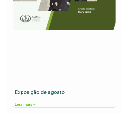
Exposição de agosto
Leia mais »