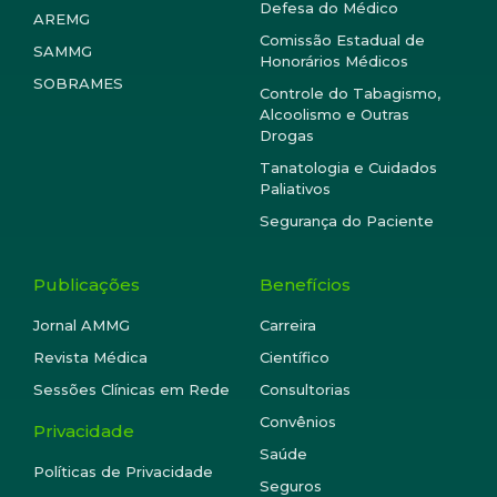
Defesa do Médico
AREMG
Comissão Estadual de
SAMMG
Honorários Médicos
SOBRAMES
Controle do Tabagismo,
Alcoolismo e Outras
Drogas
Tanatologia e Cuidados
Paliativos
Segurança do Paciente
Publicações
Benefícios
Jornal AMMG
Carreira
Revista Médica
Científico
Sessões Clínicas em Rede
Consultorias
Convênios
Privacidade
Saúde
Políticas de Privacidade
Seguros