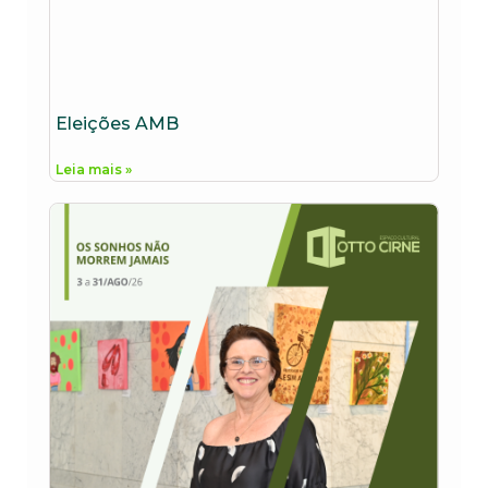
Eleições AMB
Leia mais »