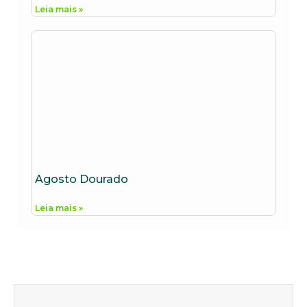
Leia mais »
Agosto Dourado
Leia mais »