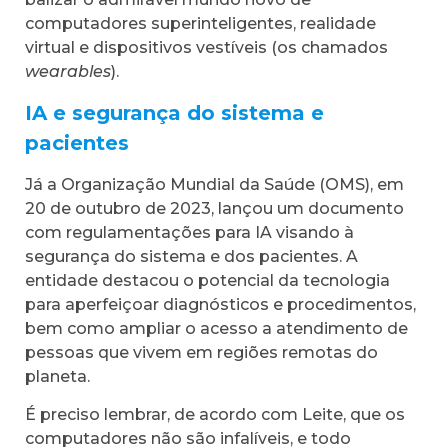
computadores superinteligentes, realidade
virtual e dispositivos vestíveis (os chamados
wearables
).
IA e segurança do sistema e
pacientes
Já a Organização Mundial da Saúde (OMS), em
20 de outubro de 2023, lançou um documento
com regulamentações para IA visando à
segurança do sistema e dos pacientes. A
entidade destacou o potencial da tecnologia
para aperfeiçoar diagnósticos e procedimentos,
bem como ampliar o acesso a atendimento de
pessoas que vivem em regiões remotas do
planeta.
É preciso lembrar, de acordo com Leite, que os
computadores não são infalíveis, e todo