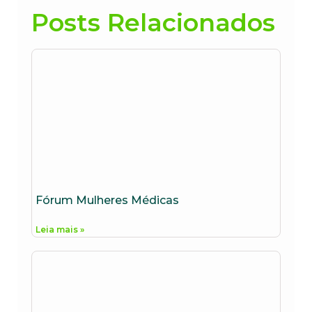
Posts Relacionados
Fórum Mulheres Médicas
Leia mais »