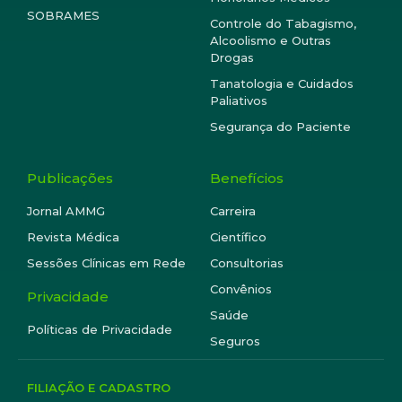
SOBRAMES
Controle do Tabagismo,
Alcoolismo e Outras
Drogas
Tanatologia e Cuidados
Paliativos
Segurança do Paciente
Publicações
Benefícios
Jornal AMMG
Carreira
Revista Médica
Científico
Sessões Clínicas em Rede
Consultorias
Convênios
Privacidade
Saúde
Políticas de Privacidade
Seguros
FILIAÇÃO E CADASTRO