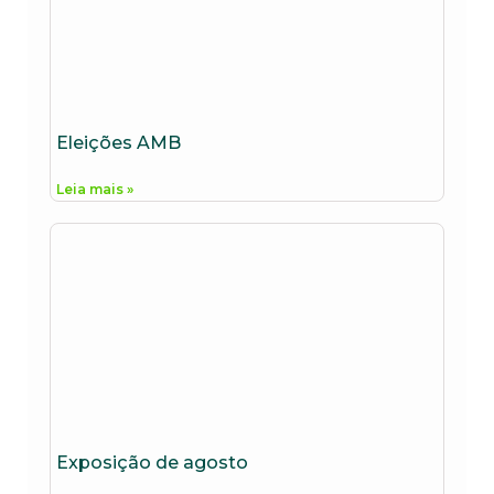
Eleições AMB
Leia mais »
Exposição de agosto