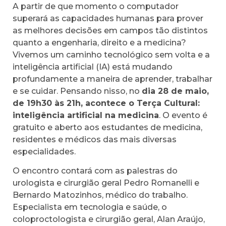
A partir de que momento o computador
superará as capacidades humanas para prover
as melhores decisões em campos tão distintos
quanto a engenharia, direito e a medicina?
Vivemos um caminho tecnológico sem volta e a
inteligência artificial (IA) está mudando
profundamente a maneira de aprender, trabalhar
e se cuidar. Pensando nisso, no
dia 28 de maio,
de 19h30 às 21h, acontece o Terça Cultural:
inteligência artificial na medicina
. O evento é
gratuito e aberto aos estudantes de medicina,
residentes e médicos das mais diversas
especialidades.
O encontro contará com as palestras do
urologista e cirurgião geral Pedro Romanelli e
Bernardo Matozinhos, médico do trabalho.
Especialista em tecnologia e saúde, o
coloproctologista e cirurgião geral, Alan Araújo,