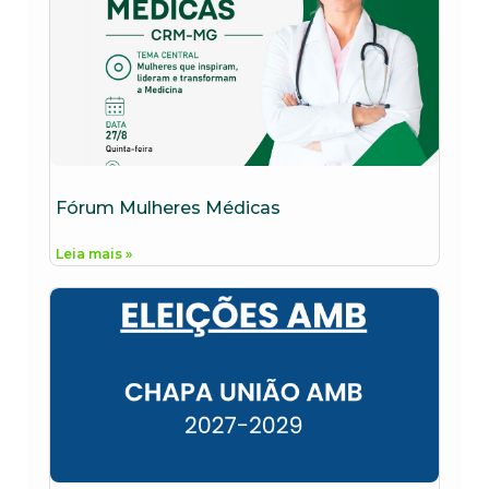
Fórum Mulheres Médicas
Leia mais »