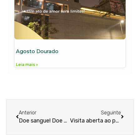
Agosto Dourado
Leia mais »
Anterior
Seguinte
Doe sangue! Doe vida!
Visita aberta ao público