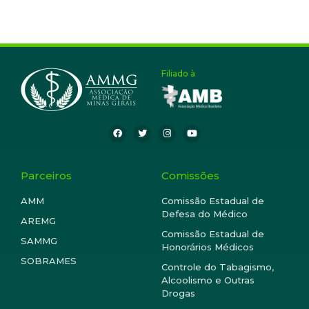
Filiado à
Parceiros
Comissões
AMM
Comissão Estadual de
Defesa do Médico
AREMG
Comissão Estadual de
SAMMG
Honorários Médicos
SOBRAMES
Controle do Tabagismo,
Alcoolismo e Outras
Drogas