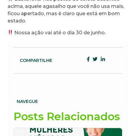
acima, aquele agasalho que você não usa mais,
ficou apertado, mas é claro que está em bom
estado.
Nossa ação vai até o dia 30 de junho.
COMPARTILHE
NAVEGUE
Posts Relacionados