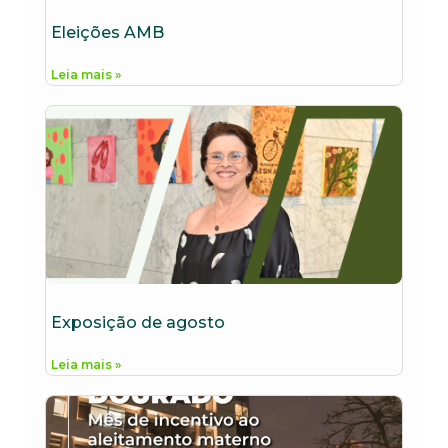
Eleições AMB
Leia mais »
Exposição de agosto
Leia mais »