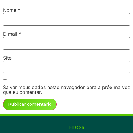
Nome
*
E-mail
*
Site
Salvar meus dados neste navegador para a próxima vez
que eu comentar.
Alternative:
Filiado à