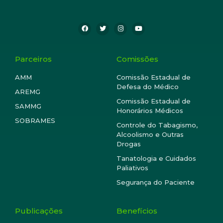
Parceiros
Comissões
AMM
Comissão Estadual de
Defesa do Médico
AREMG
Comissão Estadual de
SAMMG
Honorários Médicos
SOBRAMES
Controle do Tabagismo,
Alcoolismo e Outras
Drogas
Tanatologia e Cuidados
Paliativos
Segurança do Paciente
Publicações
Benefícios