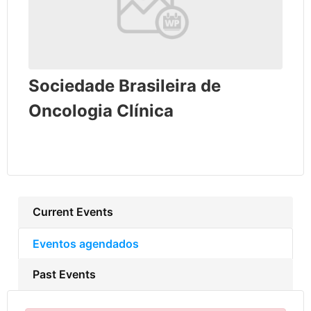
Sociedade Brasileira de
Oncologia Clínica
Current Events
Eventos agendados
Past Events