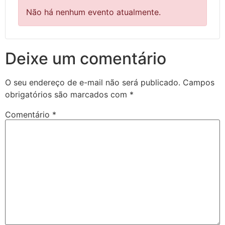
Não há nenhum evento atualmente.
Deixe um comentário
O seu endereço de e-mail não será publicado.
Campos
obrigatórios são marcados com
*
Comentário
*