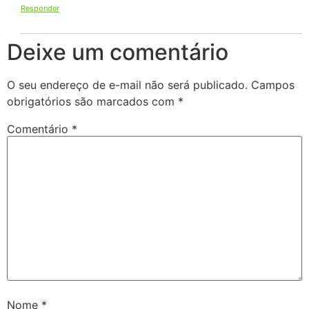
Responder
Deixe um comentário
O seu endereço de e-mail não será publicado.
Campos
obrigatórios são marcados com
*
Comentário
*
Nome
*