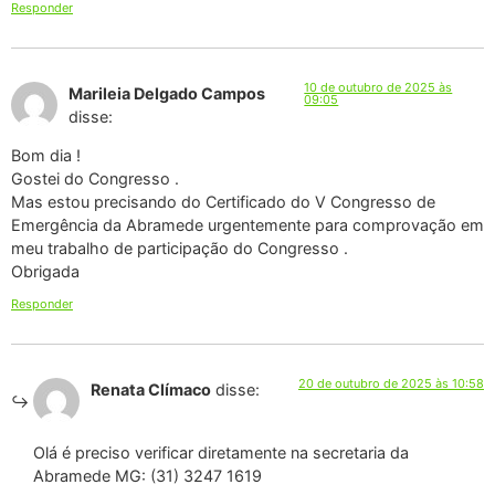
Responder
10 de outubro de 2025 às
Marileia Delgado Campos
09:05
disse:
Bom dia !
Gostei do Congresso .
Mas estou precisando do Certificado do V Congresso de
Emergência da Abramede urgentemente para comprovação em
meu trabalho de participação do Congresso .
Obrigada
Responder
20 de outubro de 2025 às 10:58
Renata Clímaco
disse:
Olá é preciso verificar diretamente na secretaria da
Abramede MG: (31) 3247 1619