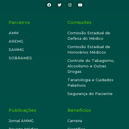
Parceiros
Comissões
AMM
Comissão Estadual de
Defesa do Médico
AREMG
Comissão Estadual de
SAMMG
Honorários Médicos
SOBRAMES
Controle do Tabagismo,
Alcoolismo e Outras
Drogas
Tanatologia e Cuidados
Paliativos
Segurança do Paciente
Publicações
Benefícios
Jornal AMMG
Carreira