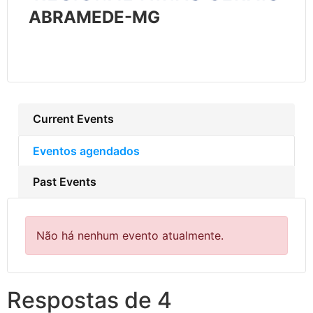
ABRAMEDE-MG
Current Events
Eventos agendados
Past Events
Não há nenhum evento atualmente.
Respostas de 4