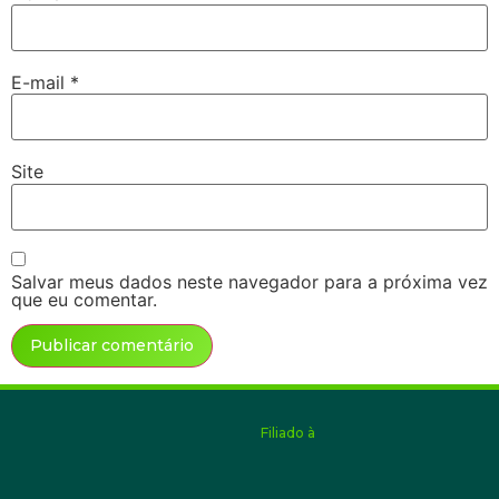
E-mail
*
Site
Salvar meus dados neste navegador para a próxima vez
que eu comentar.
Alternative:
Filiado à