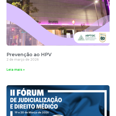
Prevenção ao HPV
2 de março de 2026
Leia mais »