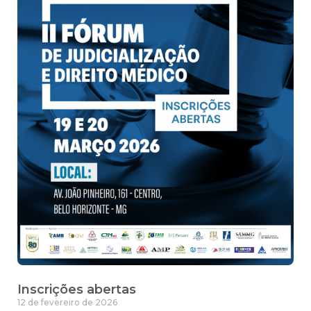
Inscrições abertas
12 de fevereiro de 2026