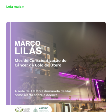
Leia mais »