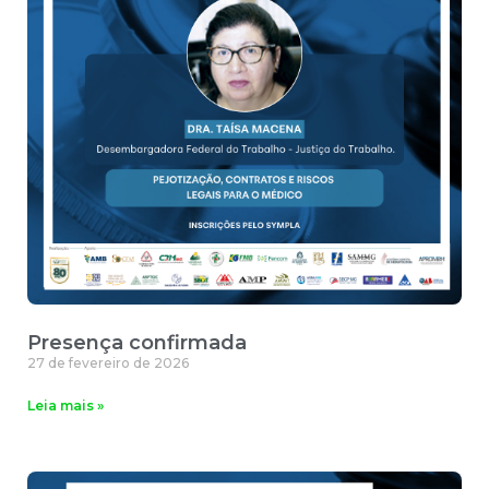
Presença confirmada
27 de fevereiro de 2026
Leia mais »