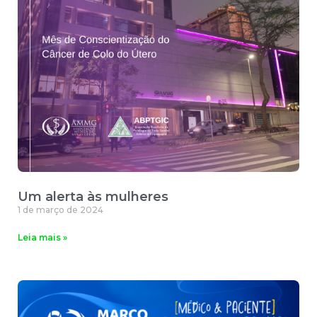
Um alerta às mulheres
1 de março de 2024
Leia mais »