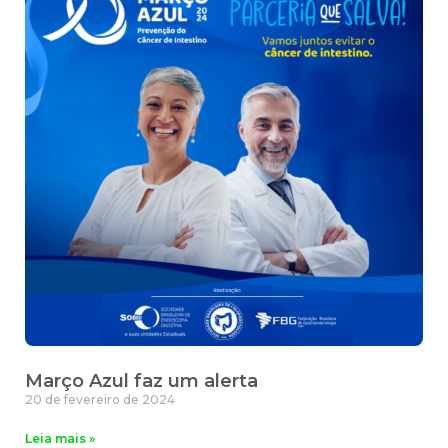
Março Azul faz um alerta
20 de fevereiro de 2024
Leia mais »