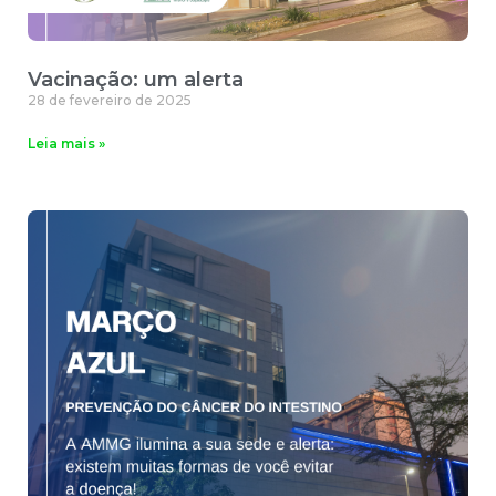
Vacinação: um alerta
28 de fevereiro de 2025
Leia mais »