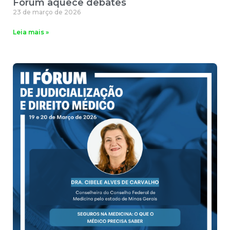
Fórum aquece debates
23 de março de 2026
Leia mais »