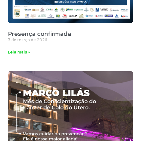
Presença confirmada
3 de março de 2026
Leia mais »