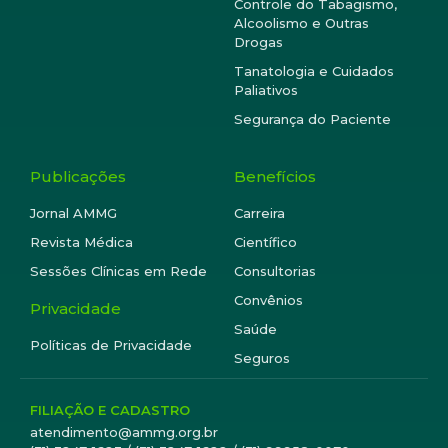
Controle do Tabagismo,
Alcoolismo e Outras
Drogas
Tanatologia e Cuidados
Paliativos
Segurança do Paciente
Publicações
Benefícios
Jornal AMMG
Carreira
Revista Médica
Científico
Sessões Clínicas em Rede
Consultorias
Convênios
Privacidade
Saúde
Políticas de Privacidade
Seguros
FILIAÇÃO E CADASTRO
atendimento@ammg.org.br