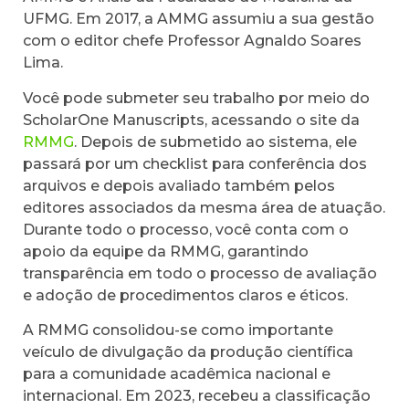
UFMG. Em 2017, a AMMG assumiu a sua gestão
com o editor chefe Professor Agnaldo Soares
Lima.
Você pode submeter seu trabalho por meio do
ScholarOne Manuscripts, acessando o site da
RMMG
. Depois de submetido ao sistema, ele
passará por um checklist para conferência dos
arquivos e depois avaliado também pelos
editores associados da mesma área de atuação.
Durante todo o processo, você conta com o
apoio da equipe da RMMG, garantindo
transparência em todo o processo de avaliação
e adoção de procedimentos claros e éticos.
A RMMG consolidou-se como importante
veículo de divulgação da produção científica
para a comunidade acadêmica nacional e
internacional. Em 2023, recebeu a classificação