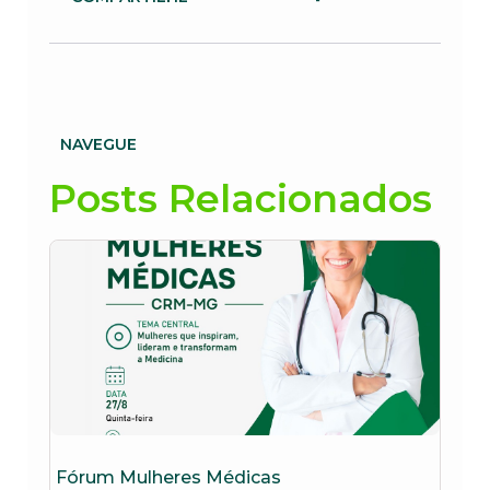
NAVEGUE
Posts Relacionados
Fórum Mulheres Médicas