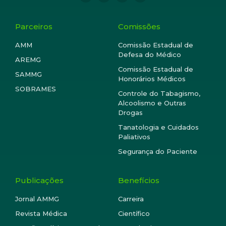
Parceiros
Comissões
AMM
Comissão Estadual de
Defesa do Médico
AREMG
Comissão Estadual de
SAMMG
Honorários Médicos
SOBRAMES
Controle do Tabagismo,
Alcoolismo e Outras
Drogas
Tanatologia e Cuidados
Paliativos
Segurança do Paciente
Publicações
Benefícios
Jornal AMMG
Carreira
Revista Médica
Científico