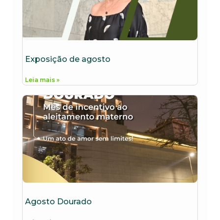
Exposição de agosto
Leia mais »
Agosto Dourado