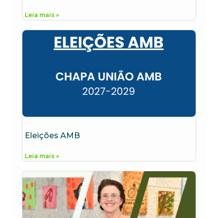
Leia mais »
Eleições AMB
Leia mais »