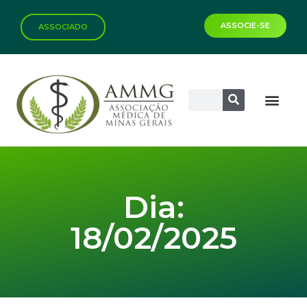
ASSOCIE-SE
ASSOCIADO
Dia:
18/02/2025