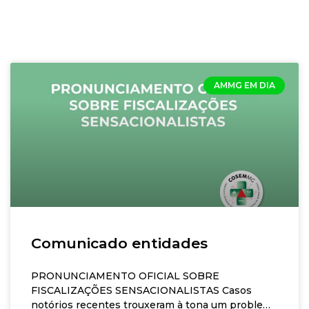
AMMG EM DIA
Comunicado entidades
PRONUNCIAMENTO OFICIAL SOBRE
FISCALIZAÇÕES SENSACIONALISTAS Casos
notórios recentes trouxeram à tona um problema