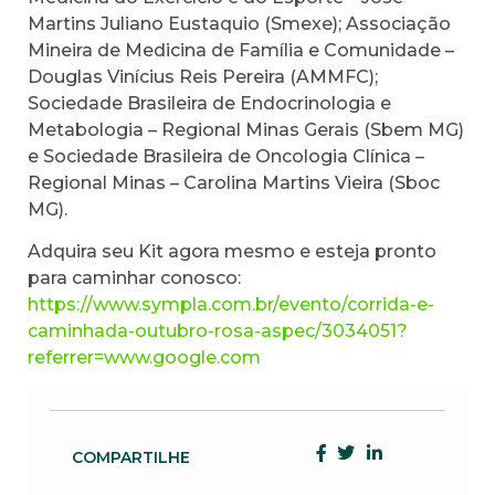
Martins Juliano Eustaquio (Smexe); Associação
Mineira de Medicina de Família e Comunidade –
Douglas Vinícius Reis Pereira (AMMFC);
Sociedade Brasileira de Endocrinologia e
Metabologia – Regional Minas Gerais (Sbem MG)
e Sociedade Brasileira de Oncologia Clínica –
Regional Minas – Carolina Martins Vieira (Sboc
MG).
Adquira seu Kit agora mesmo e esteja pronto
para caminhar conosco:
https://www.sympla.com.br/evento/corrida-e-
caminhada-outubro-rosa-aspec/3034051?
referrer=www.google.com
COMPARTILHE