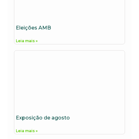
Eleições AMB
Leia mais »
Exposição de agosto
Leia mais »