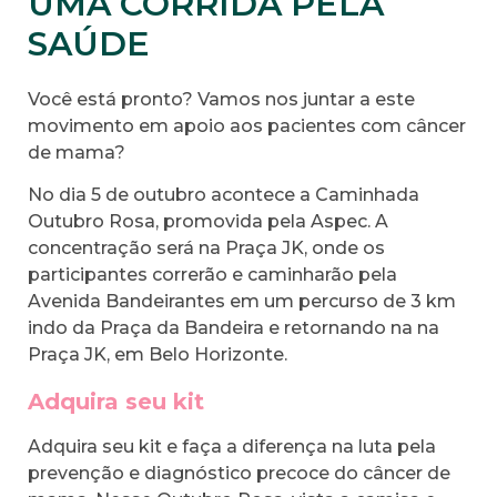
UMA CORRIDA PELA
SAÚDE
Você está pronto? Vamos nos juntar a este
movimento em apoio aos pacientes com câncer
de mama?
No dia 5 de outubro acontece a Caminhada
Outubro Rosa, promovida pela Aspec. A
concentração será na Praça JK, onde os
participantes correrão e caminharão pela
Avenida Bandeirantes em um percurso de 3 km
indo da Praça da Bandeira e retornando na na
Praça JK, em Belo Horizonte.
Adquira seu kit
Adquira seu kit e faça a diferença na luta pela
prevenção e diagnóstico precoce do câncer de