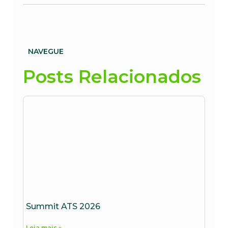
NAVEGUE
Posts Relacionados
Summit ATS 2026
Leia mais »