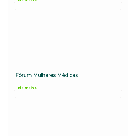
Fórum Mulheres Médicas
Leia mais »