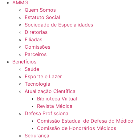
AMMG
Quem Somos
Estatuto Social
Sociedade de Especialidades
Diretorias
Filiadas
Comissões
Parceiros
Benefícios
Saúde
Esporte e Lazer
Tecnologia
Atualização Científica
Biblioteca Virtual
Revista Médica
Defesa Profissional
Comissão Estadual de Defesa do Médico
Comissão de Honorários Médicos
Segurança