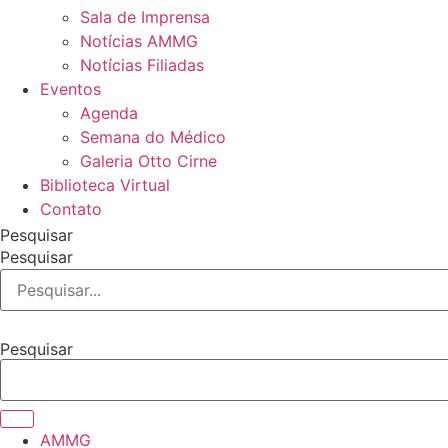
Sala de Imprensa
Notícias AMMG
Notícias Filiadas
Eventos
Agenda
Semana do Médico
Galeria Otto Cirne
Biblioteca Virtual
Contato
Pesquisar
Pesquisar
Pesquisar
AMMG