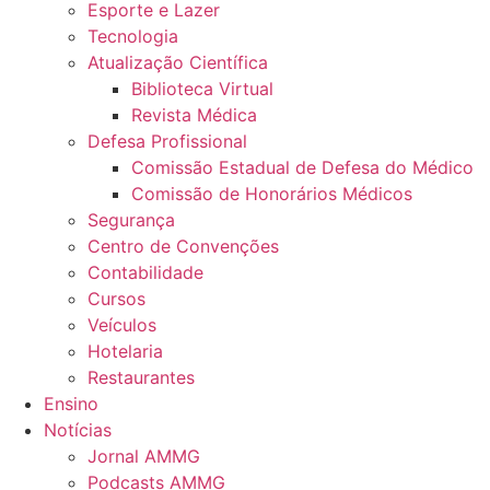
Esporte e Lazer
Tecnologia
Atualização Científica
Biblioteca Virtual
Revista Médica
Defesa Profissional
Comissão Estadual de Defesa do Médico
Comissão de Honorários Médicos
Segurança
Centro de Convenções
Contabilidade
Cursos
Veículos
Hotelaria
Restaurantes
Ensino
Notícias
Jornal AMMG
Podcasts AMMG