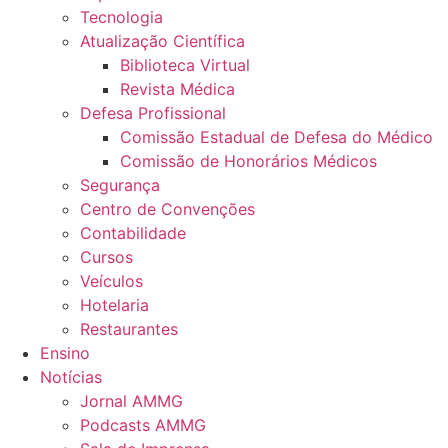
Tecnologia
Atualização Científica
Biblioteca Virtual
Revista Médica
Defesa Profissional
Comissão Estadual de Defesa do Médico
Comissão de Honorários Médicos
Segurança
Centro de Convenções
Contabilidade
Cursos
Veículos
Hotelaria
Restaurantes
Ensino
Notícias
Jornal AMMG
Podcasts AMMG