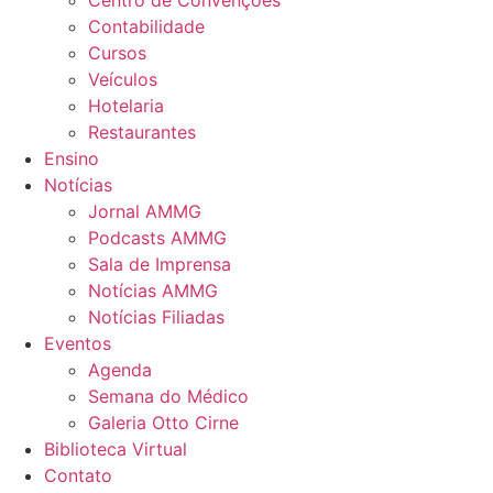
Centro de Convenções
Contabilidade
Cursos
Veículos
Hotelaria
Restaurantes
Ensino
Notícias
Jornal AMMG
Podcasts AMMG
Sala de Imprensa
Notícias AMMG
Notícias Filiadas
Eventos
Agenda
Semana do Médico
Galeria Otto Cirne
Biblioteca Virtual
Contato