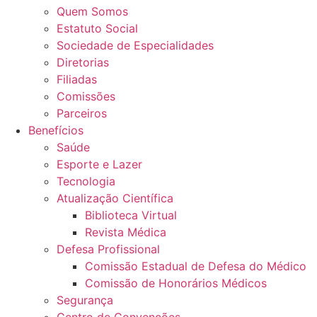
Quem Somos
Estatuto Social
Sociedade de Especialidades
Diretorias
Filiadas
Comissões
Parceiros
Benefícios
Saúde
Esporte e Lazer
Tecnologia
Atualização Científica
Biblioteca Virtual
Revista Médica
Defesa Profissional
Comissão Estadual de Defesa do Médico
Comissão de Honorários Médicos
Segurança