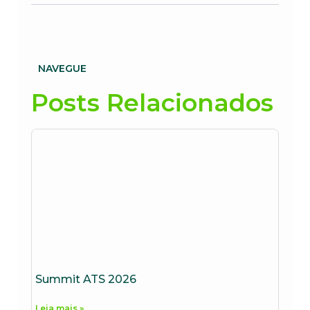
NAVEGUE
Posts Relacionados
Summit ATS 2026
Leia mais »