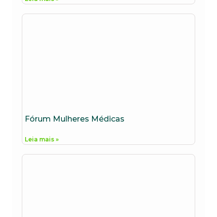
Fórum Mulheres Médicas
Leia mais »