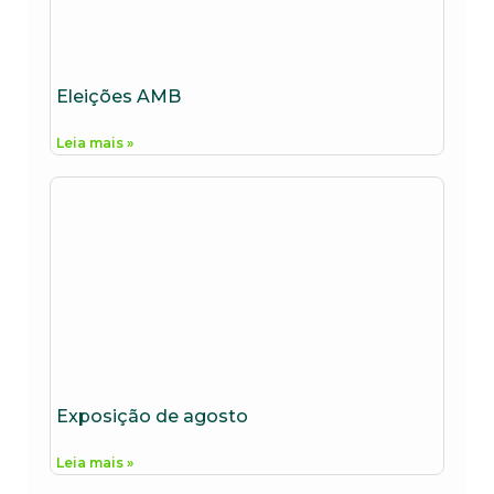
Eleições AMB
Leia mais »
Exposição de agosto
Leia mais »