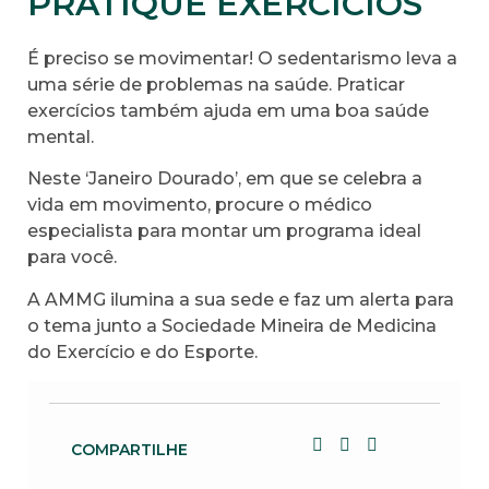
PRATIQUE EXERCÍCIOS
É preciso se movimentar! O sedentarismo leva a
uma série de problemas na saúde. Praticar
exercícios também ajuda em uma boa saúde
mental.
Neste ‘Janeiro Dourado’, em que se celebra a
vida em movimento, procure o médico
especialista para montar um programa ideal
para você.
A AMMG ilumina a sua sede e faz um alerta para
o tema junto a Sociedade Mineira de Medicina
do Exercício e do Esporte.
COMPARTILHE