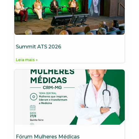
Summit ATS 2026
Leia mais »
Fórum Mulheres Médicas