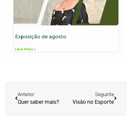
Exposição de agosto
Leia mais »
Anterior
Seguinte
Quer saber mais?
Visão no Esporte