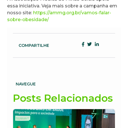
essa iniciativa. Veja mais sobre a campanha em
nosso site:
https://ammg.org.br/vamos-falar-
sobre-obesidade/
COMPARTILHE
NAVEGUE
Posts Relacionados