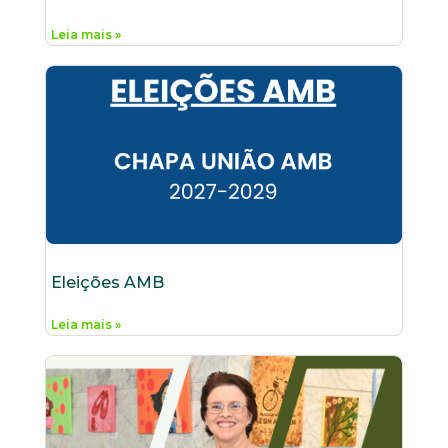
Leia mais »
Eleições AMB
Leia mais »