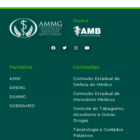
Filiado à
Parceiros
Comissões
AMM
Comissão Estadual de
Defesa do Médico
AREMG
Comissão Estadual de
SAMMG
Honorários Médicos
SOBRAMES
Controle do Tabagismo,
Alcoolismo e Outras
Drogas
Tanatologia e Cuidados
Paliativos