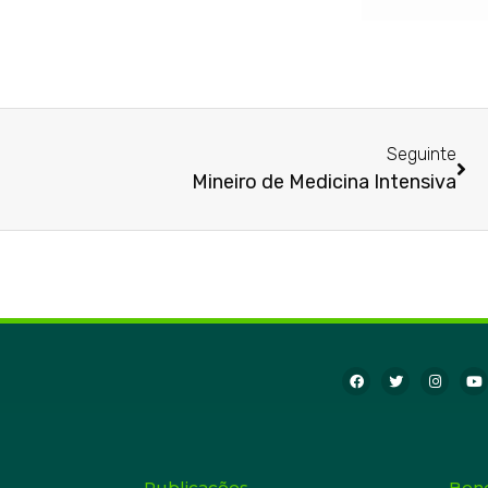
Seguinte
Mineiro de Medicina Intensiva
Publicações
Bene