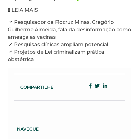
‼️ LEIA MAIS
📌 Pesquisador da Fiocruz Minas, Gregório
Guilherme Almeida, fala da desinformação como
ameaça as vacinas
📌 Pesquisas clínicas ampliam potencial
📌 Projetos de Lei criminalizam prática
obstétrica
COMPARTILHE
NAVEGUE