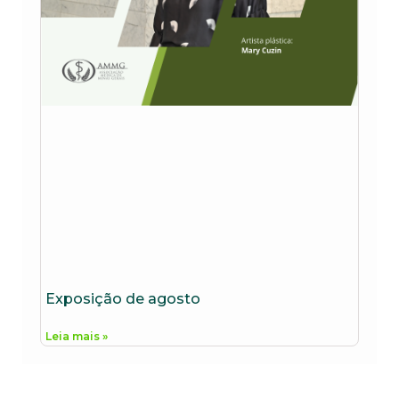
Exposição de agosto
Leia mais »