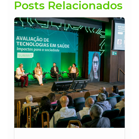
Posts Relacionados