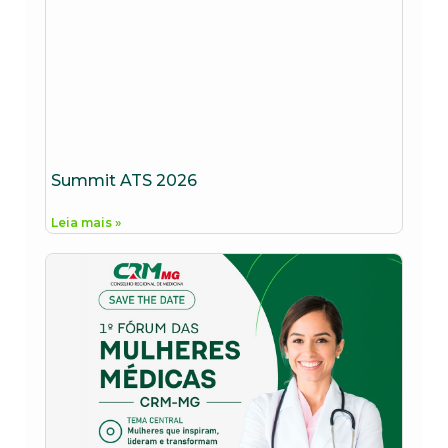
Summit ATS 2026
Leia mais »