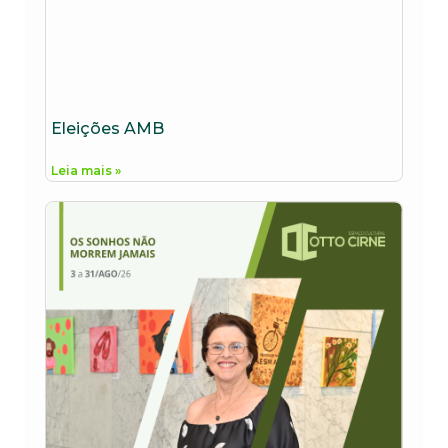
Eleições AMB
Leia mais »