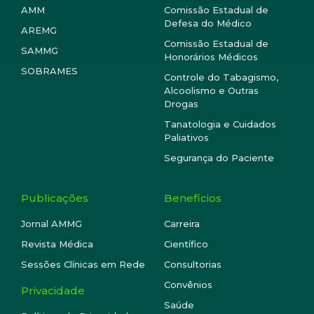
AMM
Comissão Estadual de
Defesa do Médico
AREMG
Comissão Estadual de
SAMMG
Honorários Médicos
SOBRAMES
Controle do Tabagismo,
Alcoolismo e Outras
Drogas
Tanatologia e Cuidados
Paliativos
Segurança do Paciente
Publicações
Benefícios
Jornal AMMG
Carreira
Revista Médica
Científico
Sessões Clínicas em Rede
Consultorias
Convênios
Privacidade
Saúde