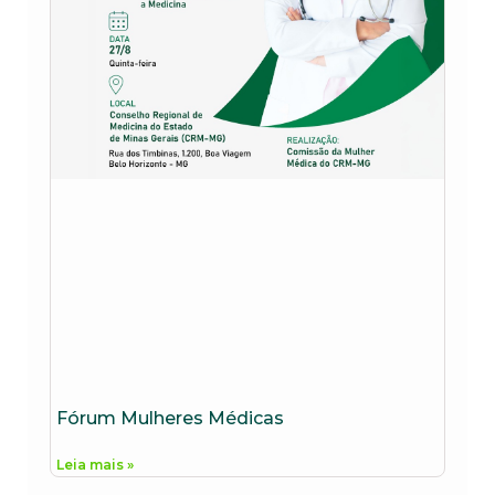
Fórum Mulheres Médicas
Leia mais »