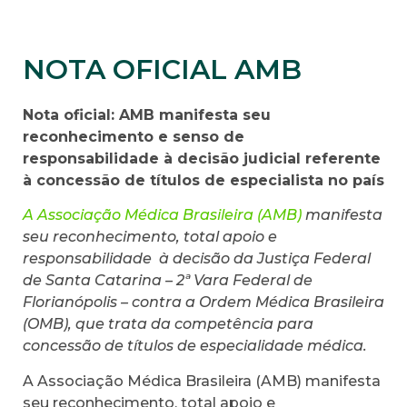
NOTA OFICIAL AMB
Nota oficial: AMB manifesta seu
reconhecimento e senso de
responsabilidade à decisão judicial referente
à concessão de títulos de especialista no país
A Associação Médica Brasileira (AMB)
manifesta
seu reconhecimento, total apoio e
responsabilidade à decisão da Justiça Federal
de Santa Catarina – 2ª Vara Federal de
Florianópolis – contra a Ordem Médica Brasileira
(OMB), que trata da competência para
concessão de títulos de especialidade médica.
A Associação Médica Brasileira (AMB) manifesta
seu reconhecimento, total apoio e