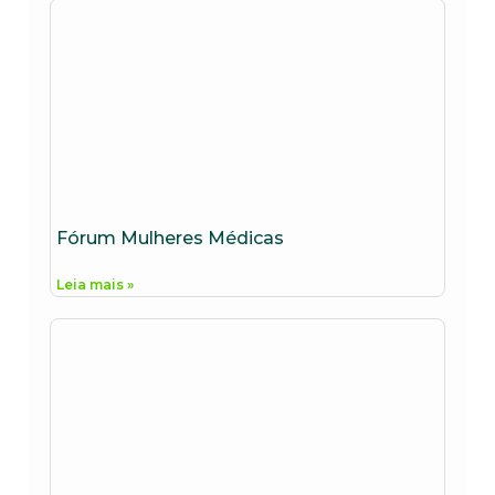
Fórum Mulheres Médicas
Leia mais »