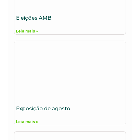
Eleições AMB
Leia mais »
Exposição de agosto
Leia mais »