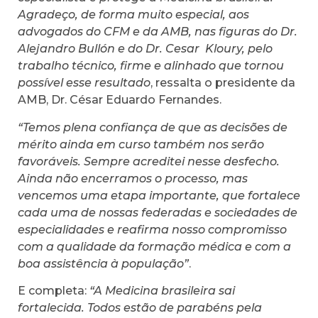
Agradeço, de forma muito especial, aos
advogados do CFM e da AMB, nas figuras do Dr.
Alejandro Bullón e do Dr. Cesar Kloury, pelo
trabalho técnico, firme e alinhado que tornou
possível esse resultado
, ressalta o presidente da
AMB, Dr. César Eduardo Fernandes.
“Temos plena confiança de que as decisões de
mérito ainda em curso também nos serão
favoráveis. Sempre acreditei nesse desfecho.
Ainda não encerramos o processo, mas
vencemos uma etapa importante, que fortalece
cada uma de nossas federadas e sociedades de
especialidades e reafirma nosso compromisso
com a qualidade da formação médica e com a
boa assistência à população”
.
E completa:
“A Medicina brasileira sai
fortalecida. Todos estão de parabéns pela