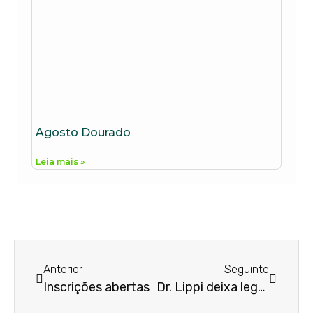
Agosto Dourado
Leia mais »
Anterior
Seguinte
Inscrições abertas
Dr. Lippi deixa legado