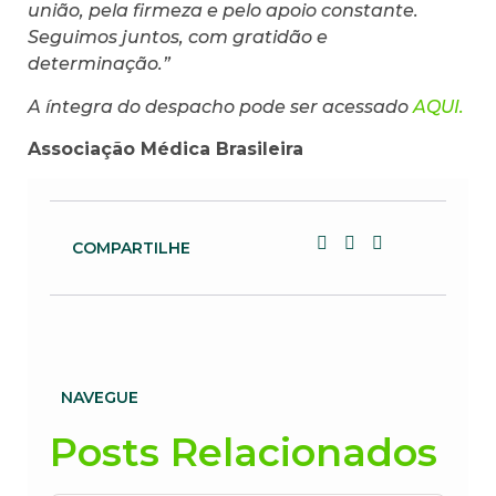
união, pela firmeza e pelo apoio constante.
Seguimos juntos, com gratidão e
determinação.”
A íntegra do despacho pode ser acessado
AQUI.
Associação Médica Brasileira
COMPARTILHE
NAVEGUE
Posts Relacionados