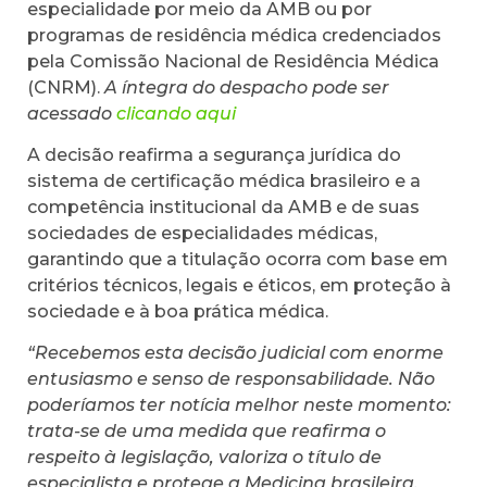
especialidade por meio da AMB ou por
programas de residência médica credenciados
pela Comissão Nacional de Residência Médica
(CNRM).
A íntegra do despacho pode ser
acessado
clicando aqui
A decisão reafirma a segurança jurídica do
sistema de certificação médica brasileiro e a
competência institucional da AMB e de suas
sociedades de especialidades médicas,
garantindo que a titulação ocorra com base em
critérios técnicos, legais e éticos, em proteção à
sociedade e à boa prática médica.
“Recebemos esta decisão judicial com enorme
entusiasmo e senso de responsabilidade. Não
poderíamos ter notícia melhor neste momento:
trata-se de uma medida que reafirma o
respeito à legislação, valoriza o título de
especialista e protege a Medicina brasileira.