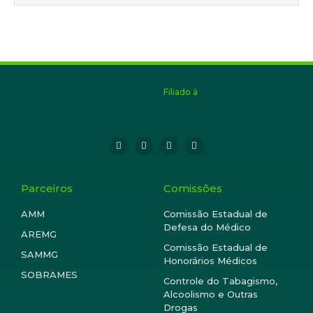
Filiado à
Parceiros
Comissões
AMM
Comissão Estadual de
Defesa do Médico
AREMG
Comissão Estadual de
SAMMG
Honorários Médicos
SOBRAMES
Controle do Tabagismo,
Alcoolismo e Outras
Drogas