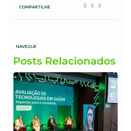
COMPARTILHE
NAVEGUE
Posts Relacionados