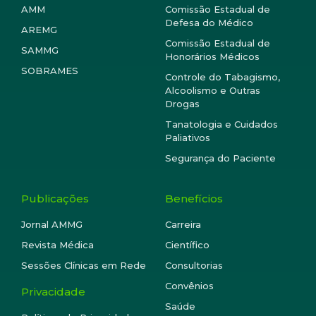
AMM
Comissão Estadual de
Defesa do Médico
AREMG
Comissão Estadual de
SAMMG
Honorários Médicos
SOBRAMES
Controle do Tabagismo,
Alcoolismo e Outras
Drogas
Tanatologia e Cuidados
Paliativos
Segurança do Paciente
Publicações
Benefícios
Jornal AMMG
Carreira
Revista Médica
Científico
Sessões Clínicas em Rede
Consultorias
Convênios
Privacidade
Saúde