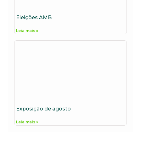
Eleições AMB
Leia mais »
Exposição de agosto
Leia mais »