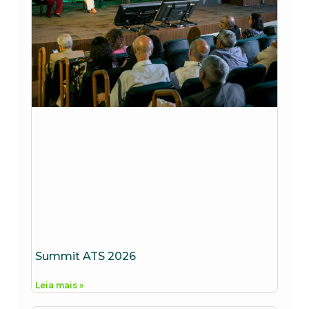
Summit ATS 2026
Leia mais »