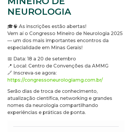
MINEIRO DE
NEUROLOGIA
🎓🧠 As inscrições estão abertas!
Vem aí o Congresso Mineiro de Neurologia 2025
— um dos mais importantes encontros da
especialidade em Minas Gerais!
📅 Data: 18 a 20 de setembro
📍 Local: Centro de Convenções da AMMG
🔗 Inscreva-se agora:
https://congressoneurologiamg.com.br/
Serão dias de troca de conhecimento,
atualização científica, networking e grandes
nomes da neurologia compartilhando
experiências e práticas de ponta.