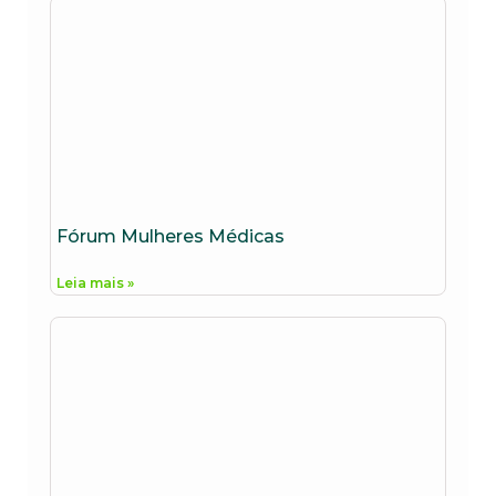
Fórum Mulheres Médicas
Leia mais »