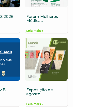
S 2026
Fórum Mulheres
Médicas
Leia mais »
AMB
Exposição de
agosto
Leia mais »