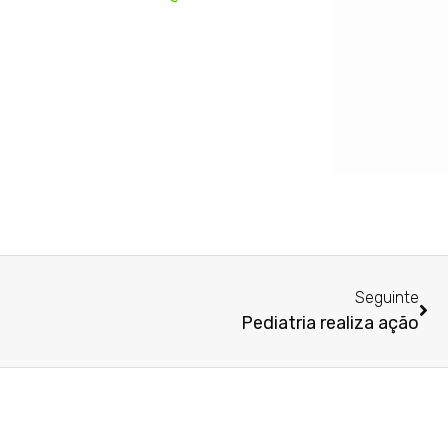
Seguinte
Pediatria realiza ação