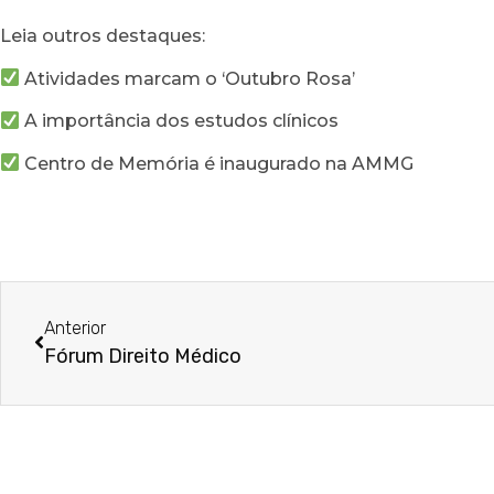
Leia outros destaques:
Atividades marcam o ‘Outubro Rosa’
A importância dos estudos clínicos
Centro de Memória é inaugurado na AMMG
Anterior
Fórum Direito Médico