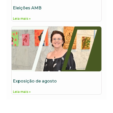
Eleições AMB
Leia mais »
Exposição de agosto
Leia mais »