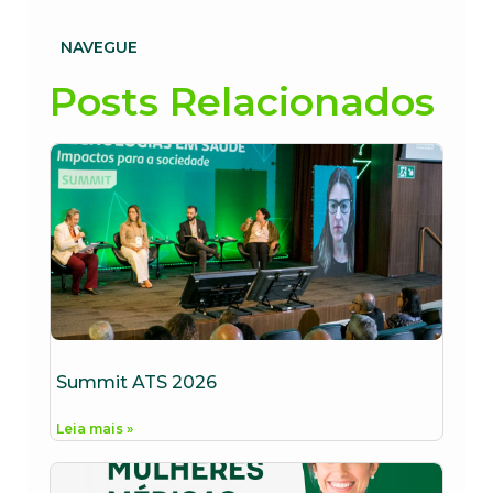
NAVEGUE
Posts Relacionados
Summit ATS 2026
Leia mais »