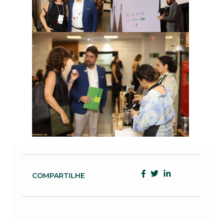
COMPARTILHE