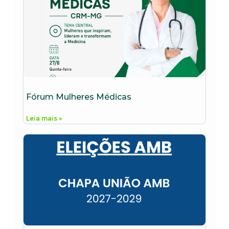
Fórum Mulheres Médicas
Leia mais »