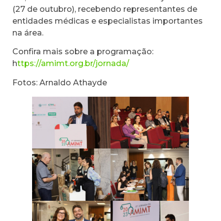
(27 de outubro), recebendo representantes de
entidades médicas e especialistas importantes
na área.
Confira mais sobre a programação:
h
ttps://amimt.org.br/jornada/
Fotos: Arnaldo Athayde