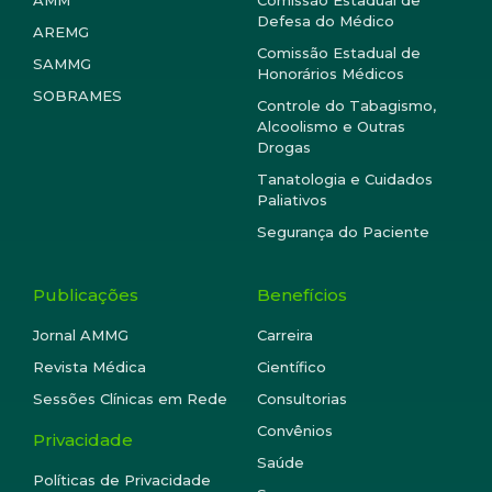
Defesa do Médico
AREMG
Comissão Estadual de
SAMMG
Honorários Médicos
SOBRAMES
Controle do Tabagismo,
Alcoolismo e Outras
Drogas
Tanatologia e Cuidados
Paliativos
Segurança do Paciente
Publicações
Benefícios
Jornal AMMG
Carreira
Revista Médica
Científico
Sessões Clínicas em Rede
Consultorias
Convênios
Privacidade
Saúde
Políticas de Privacidade