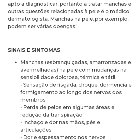
apto a diagnosticar, portanto a tratar manchas e
outras questões relacionadas à pele é o médico
dermatologista. Manchas na pele, por exemplo,
podem ser várias doenças”.
SINAIS E SINTOMAS
Manchas (esbranquiçadas, amarronzadas e
avermelhadas) na pele com mudanças na
sensibilidade dolorosa, térmica e tátil.
• Sensação de fisgada, choque, dormência e
formigamento ao longo dos nervos dos
membros
• Perda de pelos em algumas áreas e
redução da transpiração
• Inchaço e dor nas mãos, pés e
articulações
• Dor e espessamento nos nervos