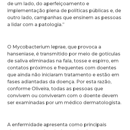
de um lado, do aperfeiçoamento e
implementação plena de políticas públicas e, de
outro lado, campanhas que ensinem as pessoas
a lidar com a patologia.”
O Mycobacterium leprae, que provoca a
hanseniase, é transmitido por meio de gotículas
de saliva eliminadas na fala, tosse e espirro, em
contatos próximos e frequentes com doentes
que ainda não iniciaram tratamento e estão em
fases adiantadas da doença. Por esta razão,
conforme Oliveira, todas as pessoas que
convivem ou conviveram com o doente devem
ser examinadas por um médico dermatologista.
A enfermidade apresenta como principais