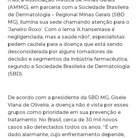
(AMMG), em parceria com a Sociedade Brasileira
de Dermatologia – Regional Minas Gerais (SBD
MG), ilumina sua sede chamando atenção para o
‘Janeiro Roxo’. Com o lema ‘A hanseníase é
negligenciada, mas a saúde não!’, especialistas
pedem cautela para a doença que está sendo
desconsiderada por alguns tomadores de
decisão e segmentos da indústria farmacêutica,
segundo a Sociedade Brasileira de Dermatologia
(SBD).
De acordo com a presidente da SBD MG, Gisele
Viana de Oliveira, a doença não é vista por esses
grupos como prioridade em sua prevenção e
tratamento. No Brasil, cerca de 30 mil novos
casos são detectados todos os anos. “É um
dado alarmante, cujo enfrentamento depende,