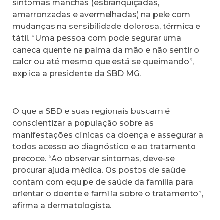
sintomas manchas (esbranquiçadas,
amarronzadas e avermelhadas) na pele com
mudanças na sensibilidade dolorosa, térmica e
tátil. “Uma pessoa com pode segurar uma
caneca quente na palma da mão e não sentir o
calor ou até mesmo que está se queimando”,
explica a presidente da SBD MG.
O que a SBD e suas regionais buscam é
conscientizar a população sobre as
manifestações clínicas da doença e assegurar a
todos acesso ao diagnóstico e ao tratamento
precoce. “Ao observar sintomas, deve-se
procurar ajuda médica. Os postos de saúde
contam com equipe de saúde da família para
orientar o doente e família sobre o tratamento”,
afirma a dermatologista.