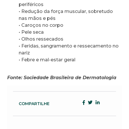
periféricos
• Redução da força muscular, sobretudo
nas mãos e pés
• Caroços no corpo
• Pele seca
• Olhos ressecados
• Feridas, sangramento e ressecamento no
nariz
• Febre e mal-estar geral
Fonte: Sociedade Brasileira de Dermatologia
COMPARTILHE