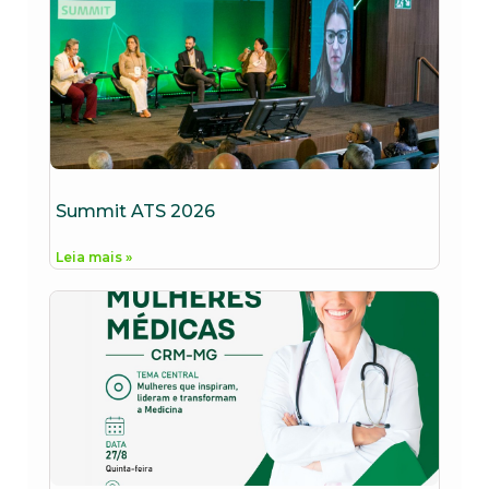
Summit ATS 2026
Leia mais »