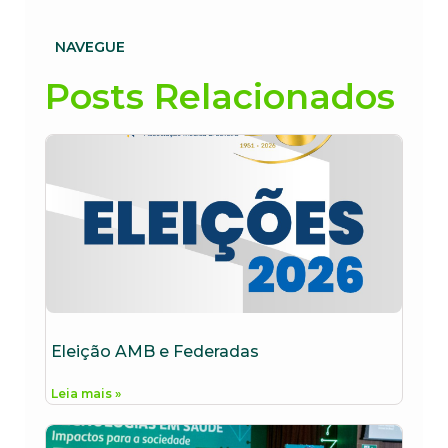
NAVEGUE
Posts Relacionados
Eleição AMB e Federadas
Leia mais »