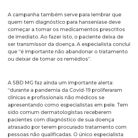
A campanha também serve para lembrar que
quem tem diagnóstico para hanseníase deve
começar a tomar os medicamentos prescritos
de imediato. Ao fazer isto, o paciente deixa de
ser transmissor da doença. A especialista conclui
que “é importante não abandonar o tratamento
ou deixar de tomar os remédios”.
A SBD MG faz ainda um importante alerta:
“durante a pandemia da Covid-19 proliferaram
clínicas e profissionais não médicos se
apresentando como especialistas em pele. Tem
sido comum dermatologistas receberem
pacientes com diagnóstico de sua doença
atrasado por terem procurado tratamento com
pessoas não qualificadas. O único especialista