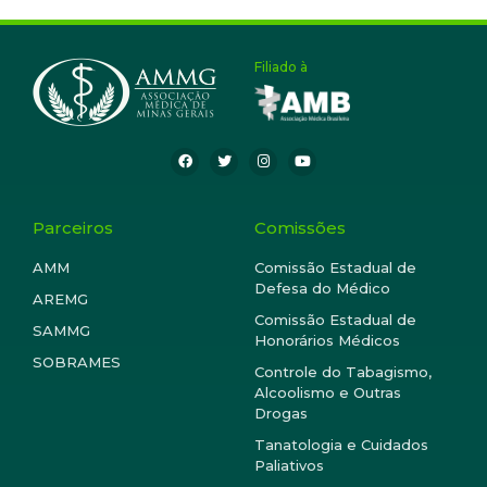
Filiado à
Parceiros
Comissões
AMM
Comissão Estadual de
Defesa do Médico
AREMG
Comissão Estadual de
SAMMG
Honorários Médicos
SOBRAMES
Controle do Tabagismo,
Alcoolismo e Outras
Drogas
Tanatologia e Cuidados
Paliativos