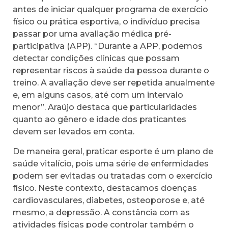
antes de iniciar qualquer programa de exercício
físico ou prática esportiva, o indivíduo precisa
passar por uma avaliação médica pré-
participativa (APP). “Durante a APP, podemos
detectar condições clínicas que possam
representar riscos à saúde da pessoa durante o
treino. A avaliação deve ser repetida anualmente
e, em alguns casos, até com um intervalo
menor”. Araújo destaca que particularidades
quanto ao gênero e idade dos praticantes
devem ser levados em conta.
De maneira geral, praticar esporte é um plano de
saúde vitalício, pois uma série de enfermidades
podem ser evitadas ou tratadas com o exercício
físico. Neste contexto, destacamos doenças
cardiovasculares, diabetes, osteoporose e, até
mesmo, a depressão. A constância com as
atividades físicas pode controlar também o