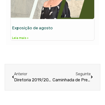
Exposição de agosto
Leia mais »
Anterior
Seguinte
Diretoria 2019/2021
Caminhada de Prevenção