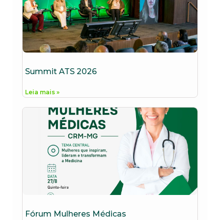
Summit ATS 2026
Leia mais »
Fórum Mulheres Médicas