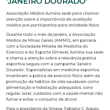
‘JANEIRO DOURADO’
Associação Médica ilumina sede para chamar
atenção sobre a importância da avaliação
médica pré-participativa para atividade física
Durante todo o mês de janeiro, a Associação
Médica de Minas Gerais (AMMG), em parceria
com a Sociedade Mineira de Medicina do
Exercício e do Esporte (Smexe), ilumina sua sede
e chama a atenção sobre a relevância prática
esportiva segura com a campanha ‘Janeiro
Dourado’. Especialistas em medicina esportiva
incentivam a prática de exercício físico além da
promoção de hábitos de vida saudáveis como
alimentação e hidratação adequados, sono
regular, lazer, cuidados com a saúde mental, não
fumar e evitar o consumo de álcool.
Para o presidente da Smexe, Fabiano C. Araújo,