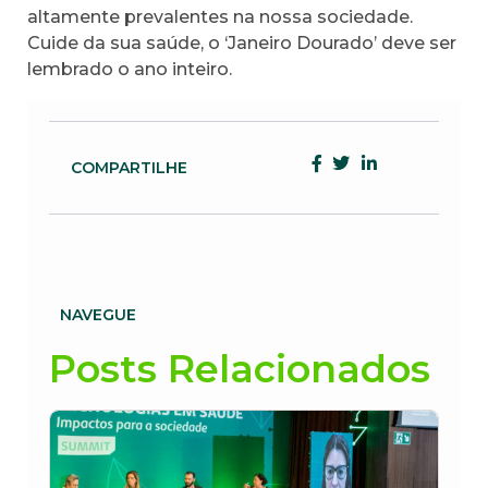
altamente prevalentes na nossa sociedade.
Cuide da sua saúde, o ‘Janeiro Dourado’ deve ser
lembrado o ano inteiro.
COMPARTILHE
NAVEGUE
Posts Relacionados