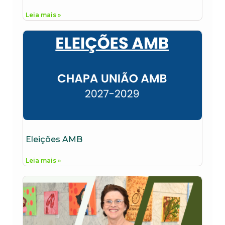
Leia mais »
Eleições AMB
Leia mais »