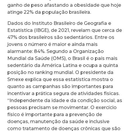
ganho de peso afastando a obesidade que hoje
atinge 22% da população brasileira.
Dados do Instituto Brasileiro de Geografia e
Estatística (IBGE), de 2021, revelam que cerca de
47% dos brasileiros são sedentários. Entre os
jovens o número é maior e ainda mais
alarmante: 84%. Segundo a Organização
Mundial da Saúde (OMS), o Brasil é o país mais
sedentário da América Latina e ocupa a quinta
posição no ranking mundial. O presidente da
Smexe explica que essa estatística mostra o
quanto as campanhas são importantes para
incentivar a prática segura de atividades físicas.
“Independente da idade e da condição social, as
pessoas precisam se movimentar. O exercício
físico é importante para a prevenção de
doenças, manutenção da saúde e inclusive
como tratamento de doenças crônicas que são