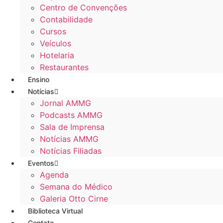
Centro de Convenções
Contabilidade
Cursos
Veículos
Hotelaria
Restaurantes
Ensino
Notícias
Jornal AMMG
Podcasts AMMG
Sala de Imprensa
Notícias AMMG
Notícias Filiadas
Eventos
Agenda
Semana do Médico
Galeria Otto Cirne
Biblioteca Virtual
Contato