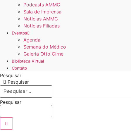
Podcasts AMMG
Sala de Imprensa
Notícias AMMG
Notícias Filiadas
Eventos
Agenda
Semana do Médico
Galeria Otto Cirne
Biblioteca Virtual
Contato
Pesquisar
Pesquisar
Pesquisar