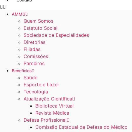
AMMG
Quem Somos
Estatuto Social
Sociedade de Especialidades
Diretorias
Filiadas
Comissões
Parceiros
Benefícios
Saúde
Esporte e Lazer
Tecnologia
Atualização Científica
Biblioteca Virtual
Revista Médica
Defesa Profissional
Comissão Estadual de Defesa do Médico