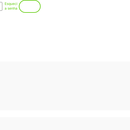
Esqueci
Entrar
a senha