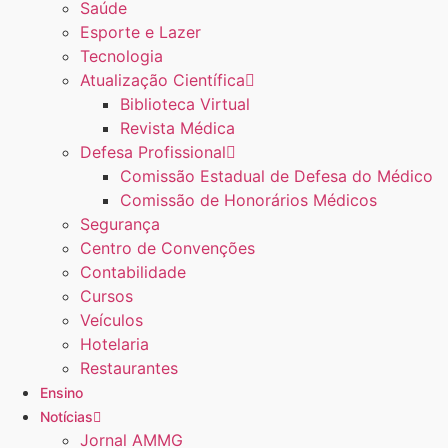
Saúde
Esporte e Lazer
Tecnologia
Atualização Científica
Biblioteca Virtual
Revista Médica
Defesa Profissional
Comissão Estadual de Defesa do Médico
Comissão de Honorários Médicos
Segurança
Centro de Convenções
Contabilidade
Cursos
Veículos
Hotelaria
Restaurantes
Ensino
Notícias
Jornal AMMG