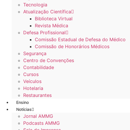
Tecnologia
Atualização Científica
Biblioteca Virtual
Revista Médica
Defesa Profissional
Comissão Estadual de Defesa do Médico
Comissão de Honorários Médicos
Segurança
Centro de Convenções
Contabilidade
Cursos
Veículos
Hotelaria
Restaurantes
Ensino
Notícias
Jornal AMMG
Podcasts AMMG