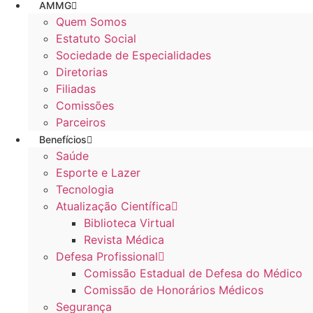
AMMG
Quem Somos
Estatuto Social
Sociedade de Especialidades
Diretorias
Filiadas
Comissões
Parceiros
Benefícios
Saúde
Esporte e Lazer
Tecnologia
Atualização Científica
Biblioteca Virtual
Revista Médica
Defesa Profissional
Comissão Estadual de Defesa do Médico
Comissão de Honorários Médicos
Segurança