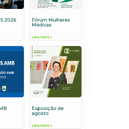
S 2026
Fórum Mulheres
Médicas
Leia mais »
AMB
Exposição de
agosto
Leia mais »