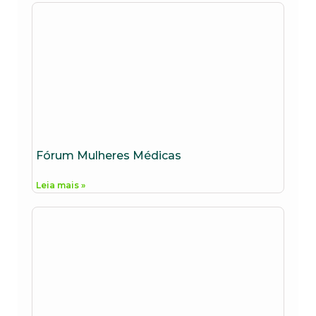
Fórum Mulheres Médicas
Leia mais »