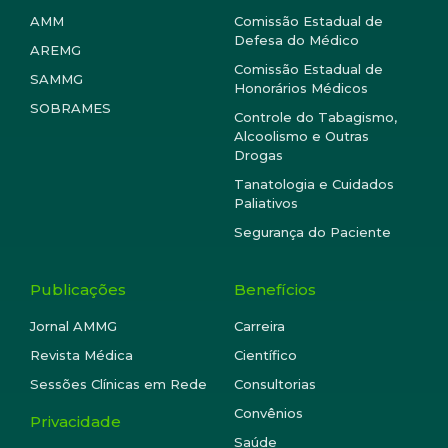
AMM
Comissão Estadual de
Defesa do Médico
AREMG
Comissão Estadual de
SAMMG
Honorários Médicos
SOBRAMES
Controle do Tabagismo,
Alcoolismo e Outras
Drogas
Tanatologia e Cuidados
Paliativos
Segurança do Paciente
Publicações
Benefícios
Jornal AMMG
Carreira
Revista Médica
Científico
Sessões Clínicas em Rede
Consultorias
Convênios
Privacidade
Saúde