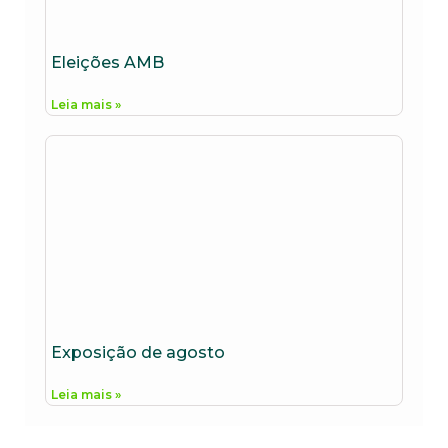
Eleições AMB
Leia mais »
Exposição de agosto
Leia mais »