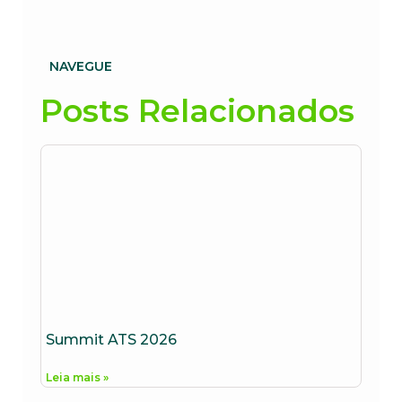
NAVEGUE
Posts Relacionados
Summit ATS 2026
Leia mais »