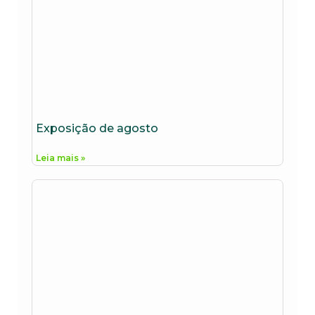
Exposição de agosto
Leia mais »