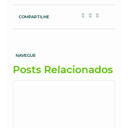
COMPARTILHE
NAVEGUE
Posts Relacionados