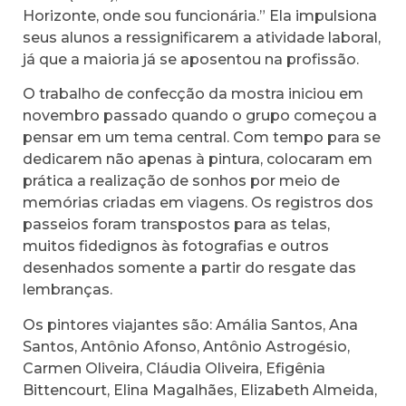
Horizonte, onde sou funcionária.” Ela impulsiona
seus alunos a ressignificarem a atividade laboral,
já que a maioria já se aposentou na profissão.
O trabalho de confecção da mostra iniciou em
novembro passado quando o grupo começou a
pensar em um tema central. Com tempo para se
dedicarem não apenas à pintura, colocaram em
prática a realização de sonhos por meio de
memórias criadas em viagens. Os registros dos
passeios foram transpostos para as telas,
muitos fidedignos às fotografias e outros
desenhados somente a partir do resgate das
lembranças.
Os pintores viajantes são: Amália Santos, Ana
Santos, Antônio Afonso, Antônio Astrogésio,
Carmen Oliveira, Cláudia Oliveira, Efigênia
Bittencourt, Elina Magalhães, Elizabeth Almeida,