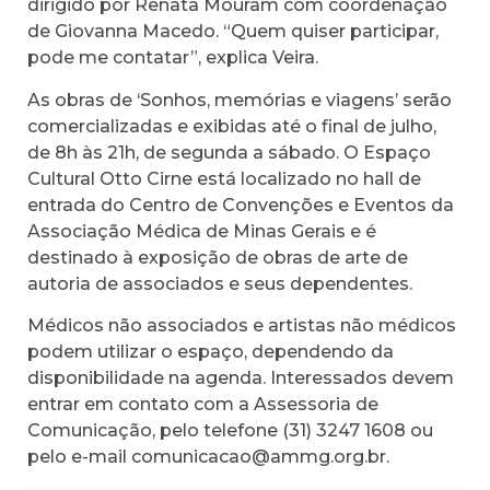
dirigido por Renata Mouram com coordenação
de Giovanna Macedo. “Quem quiser participar,
pode me contatar”, explica Veira.
As obras de ‘Sonhos, memórias e viagens’ serão
comercializadas e exibidas até o final de julho,
de 8h às 21h, de segunda a sábado. O Espaço
Cultural Otto Cirne está localizado no hall de
entrada do Centro de Convenções e Eventos da
Associação Médica de Minas Gerais e é
destinado à exposição de obras de arte de
autoria de associados e seus dependentes.
Médicos não associados e artistas não médicos
podem utilizar o espaço, dependendo da
disponibilidade na agenda. Interessados devem
entrar em contato com a Assessoria de
Comunicação, pelo telefone (31) 3247 1608 ou
pelo e-mail comunicacao@ammg.org.br.