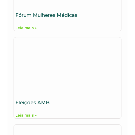
Fórum Mulheres Médicas
Leia mais »
Eleições AMB
Leia mais »