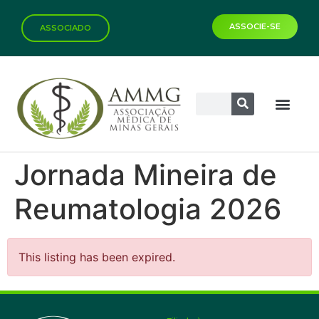
ASSOCIE-SE
ASSOCIADO
Jornada Mineira de
Reumatologia 2026
This listing has been expired.