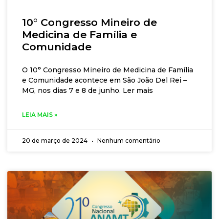
10° Congresso Mineiro de
Medicina de Família e
Comunidade
O 10° Congresso Mineiro de Medicina de Família
e Comunidade acontece em São João Del Rei –
MG, nos dias 7 e 8 de junho. Ler mais
LEIA MAIS »
20 de março de 2024
Nenhum comentário