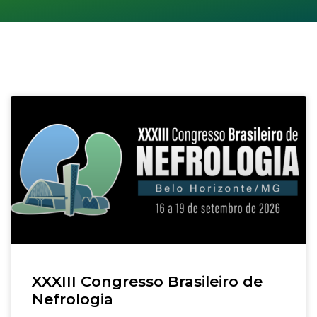
XXXIII Congresso Brasileiro de
Nefrologia