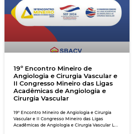
19º Encontro Mineiro de
Angiologia e Cirurgia Vascular e
II Congresso Mineiro das Ligas
Acadêmicas de Angiologia e
Cirurgia Vascular
19º Encontro Mineiro de Angiologia e Cirurgia
Vascular e II Congresso Mineiro das Ligas
Acadêmicas de Angiologia e Cirurgia Vascular Ler
mais