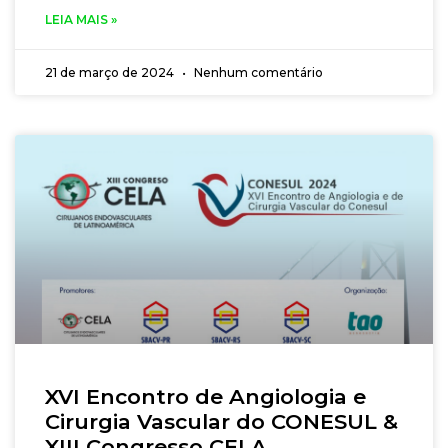
LEIA MAIS »
21 de março de 2024
Nenhum comentário
XVI Encontro de Angiologia e
Cirurgia Vascular do CONESUL &
XIII Congresso CELA