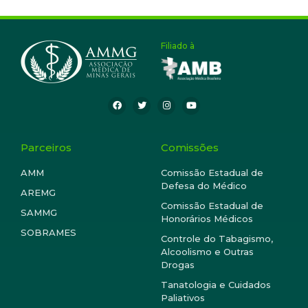
Filiado à
Parceiros
Comissões
AMM
Comissão Estadual de
Defesa do Médico
AREMG
Comissão Estadual de
SAMMG
Honorários Médicos
SOBRAMES
Controle do Tabagismo,
Alcoolismo e Outras
Drogas
Tanatologia e Cuidados
Paliativos