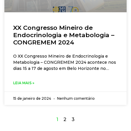
XX Congresso Mineiro de
Endocrinologia e Metabologia –
CONGREMEM 2024
O XX Congresso Mineiro de Endocrinologia e
Metabologia – CONGREMEM 2024 acontece nos
dias 15 a 17 de agosto em Belo Horizonte no
Centro de Convenções da AMMG. Ler mais.
LEIA MAIS »
15 de janeiro de 2024
Nenhum comentário
1
2
3