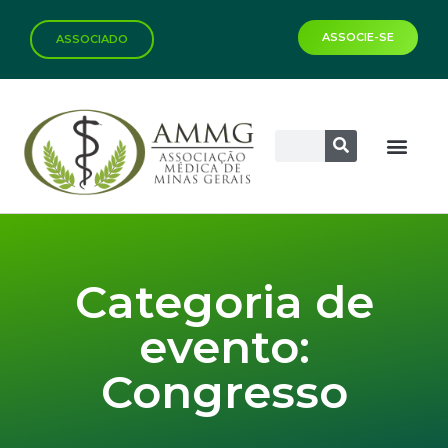
ASSOCIE-SE
ASSOCIADO
Categoria de
evento:
Congresso