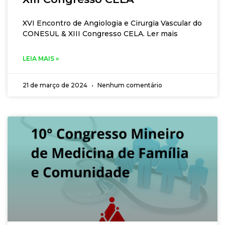
XVI Encontro de Angiologia e Cirurgia Vascular do
CONESUL & XIII Congresso CELA. Ler mais
LEIA MAIS »
21 de março de 2024
Nenhum comentário