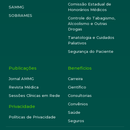
Comissão Estadual de
SAMMG
Honorários Médicos
SOBRAMES
Controle do Tabagismo,
Alcoolismo e Outras
Drogas
Tanatologia e Cuidados
Paliativos
Segurança do Paciente
Publicações
Benefícios
Jornal AMMG
Carreira
Revista Médica
Científico
Sessões Clínicas em Rede
Consultorias
Convênios
Privacidade
Saúde
Políticas de Privacidade
Seguros