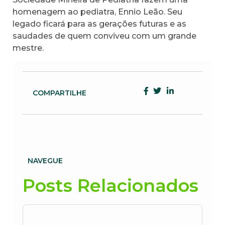
homenagem ao pediatra, Ennio Leão. Seu
legado ficará para as gerações futuras e as
saudades de quem conviveu com um grande
mestre.
COMPARTILHE
NAVEGUE
Posts Relacionados