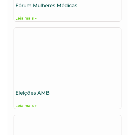
Fórum Mulheres Médicas
Leia mais »
Eleições AMB
Leia mais »