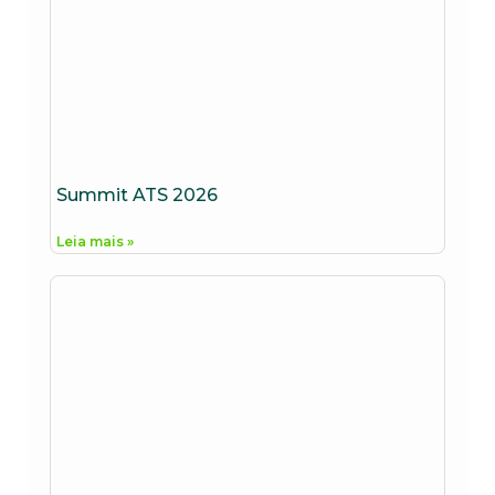
Summit ATS 2026
Leia mais »