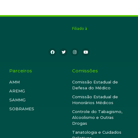
Filiado à
Parceiros
Comissões
AMM
Comissão Estadual de
Defesa do Médico
AREMG
Comissão Estadual de
SAMMG
Honorários Médicos
SOBRAMES
Controle do Tabagismo,
Alcoolismo e Outras
Drogas
Tanatologia e Cuidados