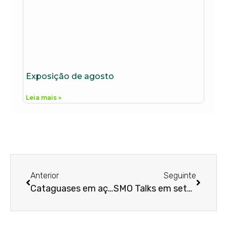
Exposição de agosto
Leia mais »
Anterior
Seguinte
Cataguases em ação
SMO Talks em setembro