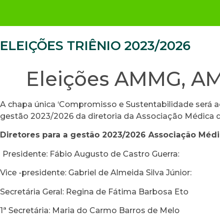
ELEIÇÕES TRIÊNIO 2023/2026
Eleições AMMG, AMB
A chapa única ‘Compromisso e Sustentabilidade será a
gestão 2023/2026 da diretoria da Associação Médica d
Diretores para a gestão 2023/2026
Associação Médi
Presidente: Fábio Augusto de Castro Guerra:
Vice -presidente: Gabriel de Almeida Silva Júnior:
Secretária Geral: Regina de Fátima Barbosa Eto
1ª Secretária: Maria do Carmo Barros de Melo