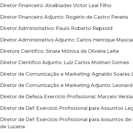
Diretor Financeiro: Alcebíades Victor Leal Filho
Diretor Financeiro Adjunto: Rogério de Castro Pereira
Diretor Administrativo: Paulo Roberto Repsold
Diretor Administrativo Adjunto: Carlos Henrique Masca
Diretora Científico: Sinara Mônica de Oliveira Leite
Diretor Científico Adjunto: Luiz Carlos Molinari Gomes
Diretor de Comunicação e Marketing: Agnaldo Soares 
Diretor de Comunicação e Marketing Adjunto: Leonard
Diretor de Defesa Exercício Profissional: Marcelo Versi
Diretor de Def. Exercício Profissional para Assuntos Legi
Diretor de Def. Exercício Profissional para Assuntos d
de Lucena