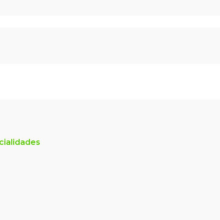
cialidades