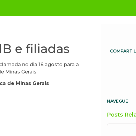
 e filiadas
COMPARTI
clamada no dia 16 agosto para a
e Minas Gerais.
ca de Minas Gerais
NAVEGUE
Posts Rel