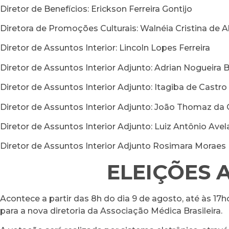
Diretor de Benefícios: Erickson Ferreira Gontijo
Diretora de Promoções Culturais: Walnéia Cristina de 
Diretor de Assuntos Interior: Lincoln Lopes Ferreira
Diretor de Assuntos Interior Adjunto: Adrian Nogueira
Diretor de Assuntos Interior Adjunto: Itagiba de Castro 
Diretor de Assuntos Interior Adjunto: João Thomaz da
Diretor de Assuntos Interior Adjunto: Luiz Antônio Avel
Diretor de Assuntos Interior Adjunto Rosimara Moraes
ELEIÇÕES 
Acontece a partir das 8h do dia 9 de agosto, até às 17
para a nova diretoria da Associação Médica Brasileira.