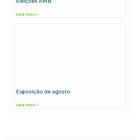
Eleições AMB
Leia mais »
Exposição de agosto
Leia mais »