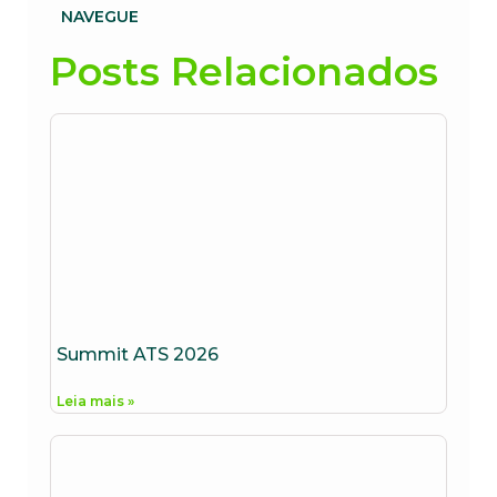
NAVEGUE
Posts Relacionados
Summit ATS 2026
Leia mais »