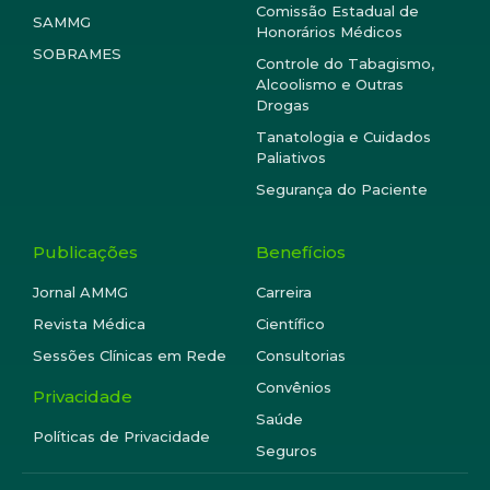
Comissão Estadual de
SAMMG
Honorários Médicos
SOBRAMES
Controle do Tabagismo,
Alcoolismo e Outras
Drogas
Tanatologia e Cuidados
Paliativos
Segurança do Paciente
Publicações
Benefícios
Jornal AMMG
Carreira
Revista Médica
Científico
Sessões Clínicas em Rede
Consultorias
Convênios
Privacidade
Saúde
Políticas de Privacidade
Seguros