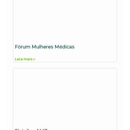
Fórum Mulheres Médicas
Leia mais »