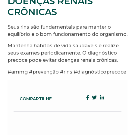
DOENÇAS RENAIS
CRÔNICAS
Seus rins são fundamentais para manter o
equilíbrio e o bom funcionamento do organismo.
Mantenha hábitos de vida saudáveis e realize
seus exames periodicamente. O diagnóstico
precoce pode evitar doenças renais crônicas.
#ammg #prevenção #rins #diagnósticoprecoce
COMPARTILHE