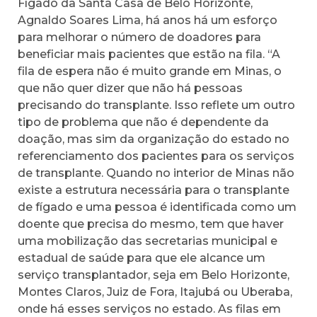
Fígado da Santa Casa de Belo Horizonte,
Agnaldo Soares Lima, há anos há um esforço
para melhorar o número de doadores para
beneficiar mais pacientes que estão na fila. “A
fila de espera não é muito grande em Minas, o
que não quer dizer que não há pessoas
precisando do transplante. Isso reflete um outro
tipo de problema que não é dependente da
doação, mas sim da organização do estado no
referenciamento dos pacientes para os serviços
de transplante. Quando no interior de Minas não
existe a estrutura necessária para o transplante
de fígado e uma pessoa é identificada como um
doente que precisa do mesmo, tem que haver
uma mobilização das secretarias municipal e
estadual de saúde para que ele alcance um
serviço transplantador, seja em Belo Horizonte,
Montes Claros, Juiz de Fora, Itajubá ou Uberaba,
onde há esses serviços no estado. As filas em