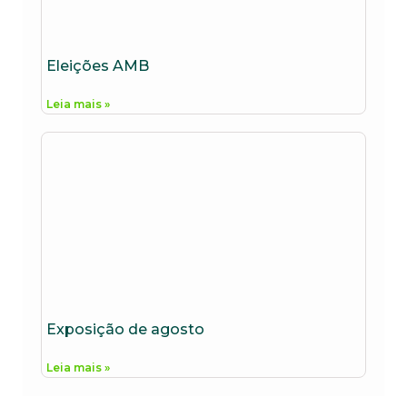
Eleições AMB
Leia mais »
Exposição de agosto
Leia mais »