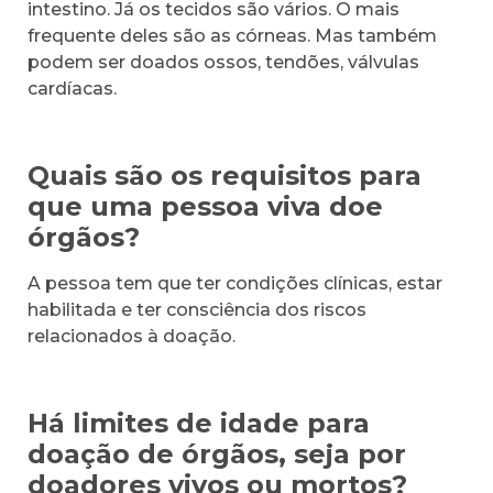
intestino. Já os tecidos são vários. O mais
frequente deles são as córneas. Mas também
podem ser doados ossos, tendões, válvulas
cardíacas.
Quais são os requisitos para
que uma pessoa viva doe
órgãos?
A pessoa tem que ter condições clínicas, estar
habilitada e ter consciência dos riscos
relacionados à doação.
Há limites de idade para
doação de órgãos, seja por
doadores vivos ou mortos?