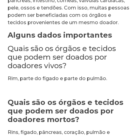
pâncreas, intestino, córneas, válvulas cardíacas,
pele, ossos e tendões. Com isso, muitas pessoas
podem ser beneficiadas com os órgãos e
tecidos provenientes de um mesmo doador.
Alguns dados importantes
Quais são os órgãos e tecidos
que podem ser doados por
doadores vivos?
Rim, parte do fígado e parte do pulmão.
Quais são os órgãos e tecidos
que podem ser doados por
doadores mortos?
Rins, fígado, pâncreas, coração, pulmão e