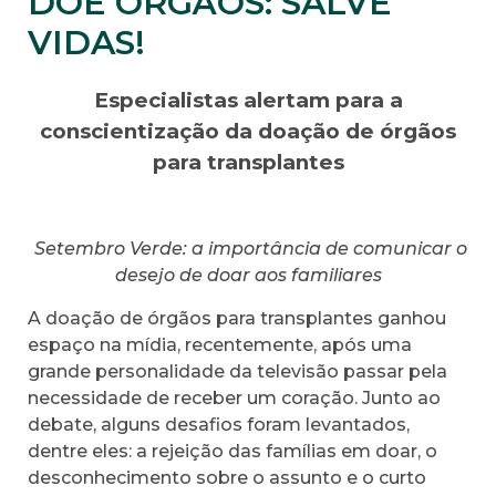
DOE ÓRGÃOS: SALVE
VIDAS!
Especialistas alertam para a
conscientização da
doação de órgãos
para transplantes
Setembro Verde: a importância de comunicar o
desejo de doar aos familiares
A doação de órgãos para transplantes ganhou
espaço na mídia, recentemente, após uma
grande personalidade da televisão passar pela
necessidade de receber um coração. Junto ao
debate, alguns desafios foram levantados,
dentre eles: a rejeição das famílias em doar, o
desconhecimento sobre o assunto e o curto