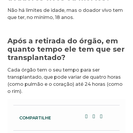
Não há limites de idade, mas o doador vivo tem
que ter, no mínimo, 18 anos.
Após a retirada do órgão, em
quanto tempo ele tem que ser
transplantado?
Cada órgão tem o seu tempo para ser
transplantado, que pode variar de quatro horas
(como pulmão e o coração) até 24 horas (como
o rim).
COMPARTILHE