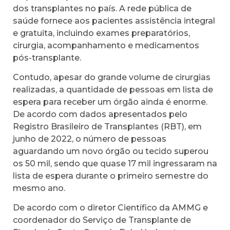
dos transplantes no país. A rede pública de
saúde fornece aos pacientes assistência integral
e gratuita, incluindo exames preparatórios,
cirurgia, acompanhamento e medicamentos
pós-transplante.
Contudo, apesar do grande volume de cirurgias
realizadas, a quantidade de pessoas em lista de
espera para receber um órgão ainda é enorme.
De acordo com dados apresentados pelo
Registro Brasileiro de Transplantes (RBT), em
junho de 2022, o número de pessoas
aguardando um novo órgão ou tecido superou
os 50 mil, sendo que quase 17 mil ingressaram na
lista de espera durante o primeiro semestre do
mesmo ano.
De acordo com o diretor Científico da AMMG e
coordenador do Serviço de Transplante de