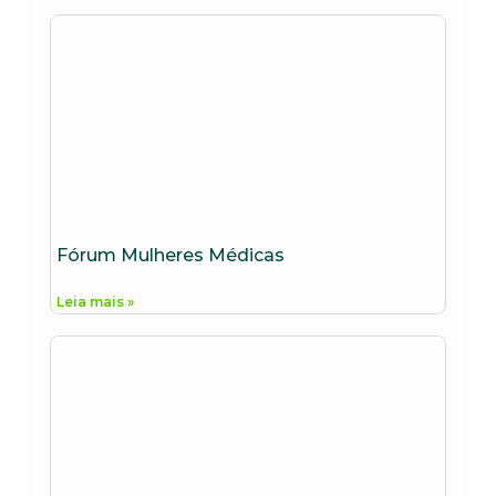
Fórum Mulheres Médicas
Leia mais »