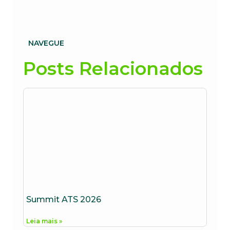
NAVEGUE
Posts Relacionados
Summit ATS 2026
Leia mais »