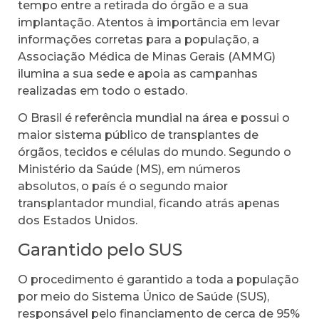
tempo entre a retirada do órgão e a sua
implantação. Atentos à importância em levar
informações corretas para a população, a
Associação Médica de Minas Gerais (AMMG)
ilumina a sua sede e apoia as campanhas
realizadas em todo o estado.
O Brasil é referência mundial na área e possui o
maior sistema público de transplantes de
órgãos, tecidos e células do mundo. Segundo o
Ministério da Saúde (MS), em números
absolutos, o país é o segundo maior
transplantador mundial, ficando atrás apenas
dos Estados Unidos.
Garantido pelo SUS
O procedimento é garantido a toda a população
por meio do Sistema Único de Saúde (SUS),
responsável pelo financiamento de cerca de 95%