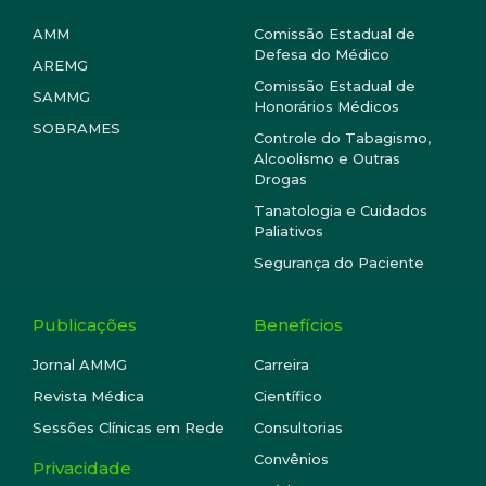
AMM
Comissão Estadual de
Defesa do Médico
AREMG
Comissão Estadual de
SAMMG
Honorários Médicos
SOBRAMES
Controle do Tabagismo,
Alcoolismo e Outras
Drogas
Tanatologia e Cuidados
Paliativos
Segurança do Paciente
Publicações
Benefícios
Jornal AMMG
Carreira
Revista Médica
Científico
Sessões Clínicas em Rede
Consultorias
Convênios
Privacidade