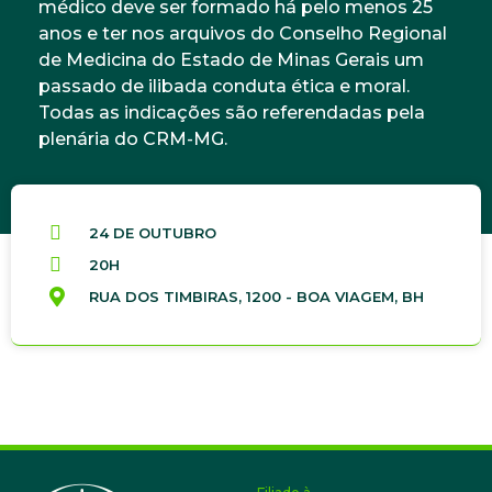
médico deve ser formado há pelo menos 25
anos e ter nos arquivos do Conselho Regional
de Medicina do Estado de Minas Gerais um
passado de ilibada conduta ética e moral.
Todas as indicações são referendadas pela
plenária do CRM-MG.
24 DE OUTUBRO
20H
RUA DOS TIMBIRAS, 1200 - BOA VIAGEM, BH