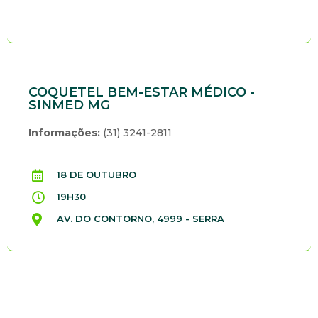
COQUETEL BEM-ESTAR MÉDICO -
SINMED MG
Informações:
(31) 3241-2811
18 DE OUTUBRO
19H30
AV. DO CONTORNO, 4999 - SERRA