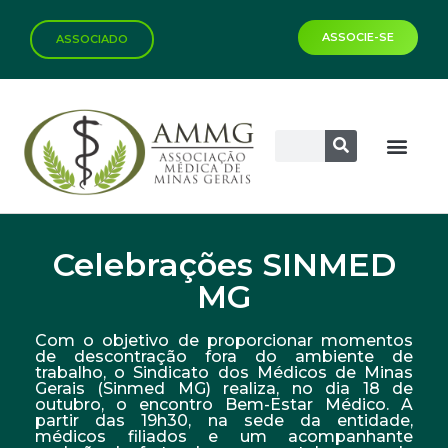
ASSOCIE-SE
ASSOCIADO
Celebrações SINMED
MG
Com o objetivo de proporcionar momentos
de descontração fora do ambiente de
trabalho, o Sindicato dos Médicos de Minas
Gerais (Sinmed MG) realiza, no dia 18 de
outubro, o encontro Bem-Estar Médico. A
partir das 19h30, na sede da entidade,
médicos filiados e um acompanhante