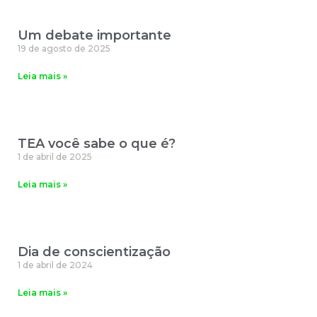
Um debate importante
19 de agosto de 2025
Leia mais »
TEA você sabe o que é?
1 de abril de 2025
Leia mais »
Dia de conscientização
1 de abril de 2024
Leia mais »