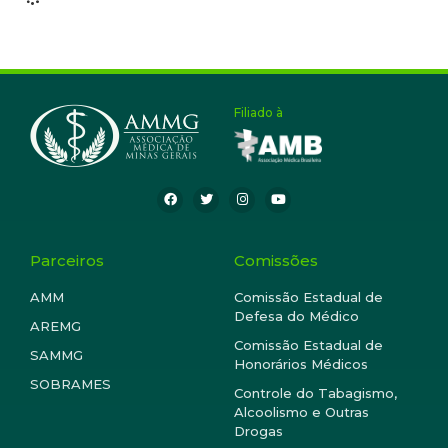
Filiado à
Parceiros
Comissões
AMM
Comissão Estadual de
Defesa do Médico
AREMG
Comissão Estadual de
SAMMG
Honorários Médicos
SOBRAMES
Controle do Tabagismo,
Alcoolismo e Outras
Drogas