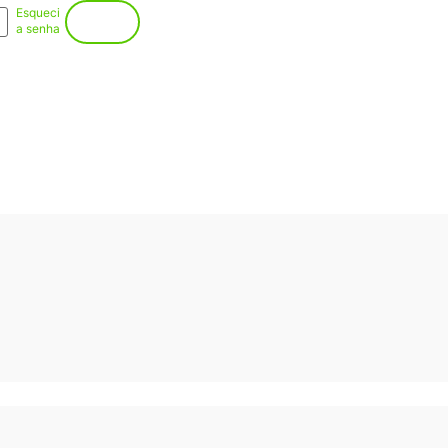
Esqueci
Entrar
a senha