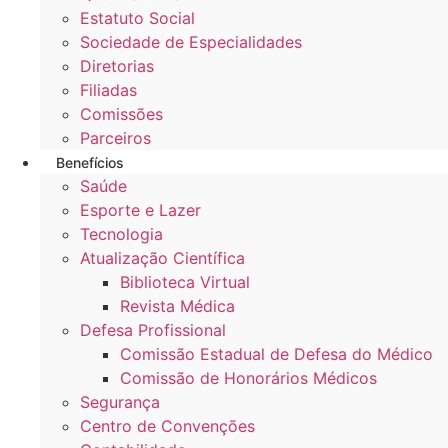
Estatuto Social
Sociedade de Especialidades
Diretorias
Filiadas
Comissões
Parceiros
Benefícios
Saúde
Esporte e Lazer
Tecnologia
Atualização Científica
Biblioteca Virtual
Revista Médica
Defesa Profissional
Comissão Estadual de Defesa do Médico
Comissão de Honorários Médicos
Segurança
Centro de Convenções