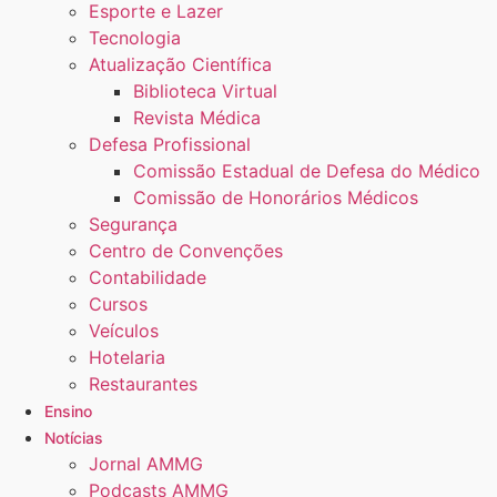
Esporte e Lazer
Tecnologia
Atualização Científica
Biblioteca Virtual
Revista Médica
Defesa Profissional
Comissão Estadual de Defesa do Médico
Comissão de Honorários Médicos
Segurança
Centro de Convenções
Contabilidade
Cursos
Veículos
Hotelaria
Restaurantes
Ensino
Notícias
Jornal AMMG
Podcasts AMMG