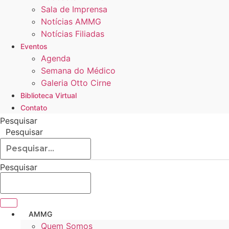
Sala de Imprensa
Notícias AMMG
Notícias Filiadas
Eventos
Agenda
Semana do Médico
Galeria Otto Cirne
Biblioteca Virtual
Contato
Pesquisar
Pesquisar
Pesquisar
AMMG
Quem Somos