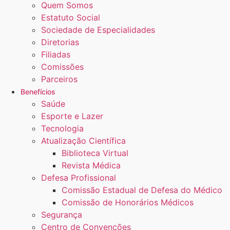
Quem Somos
Estatuto Social
Sociedade de Especialidades
Diretorias
Filiadas
Comissões
Parceiros
Benefícios
Saúde
Esporte e Lazer
Tecnologia
Atualização Científica
Biblioteca Virtual
Revista Médica
Defesa Profissional
Comissão Estadual de Defesa do Médico
Comissão de Honorários Médicos
Segurança
Centro de Convenções