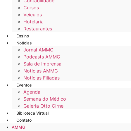
Contabilidade
Cursos
Veículos
Hotelaria
Restaurantes
Ensino
Notícias
Jornal AMMG
Podcasts AMMG
Sala de Imprensa
Notícias AMMG
Notícias Filiadas
Eventos
Agenda
Semana do Médico
Galeria Otto Cirne
Biblioteca Virtual
Contato
AMMG