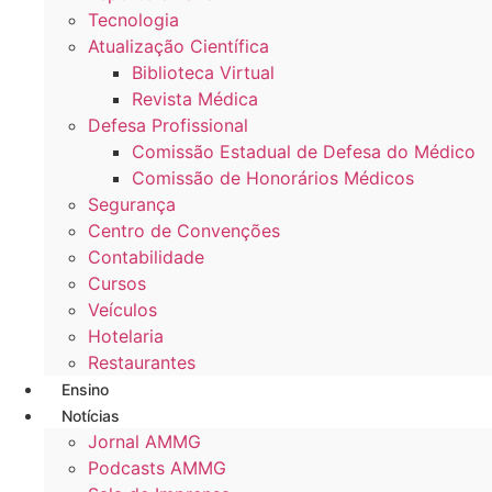
Tecnologia
Atualização Científica
Biblioteca Virtual
Revista Médica
Defesa Profissional
Comissão Estadual de Defesa do Médico
Comissão de Honorários Médicos
Segurança
Centro de Convenções
Contabilidade
Cursos
Veículos
Hotelaria
Restaurantes
Ensino
Notícias
Jornal AMMG
Podcasts AMMG