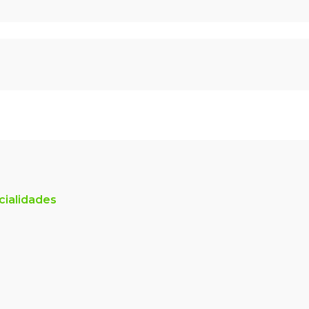
cialidades