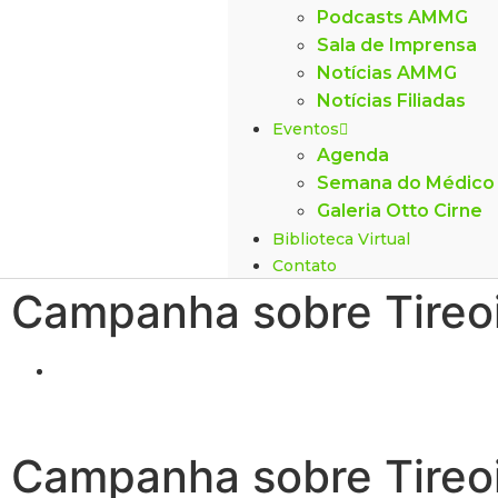
Podcasts AMMG
Sala de Imprensa
Notícias AMMG
Notícias Filiadas
Eventos
Agenda
Semana do Médico
Galeria Otto Cirne
Biblioteca Virtual
Contato
Campanha sobre Tireo
Campanha sobre Tireo