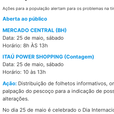
Ações para a população alertam para os problemas na ti
Aberta ao público
MERCADO CENTRAL (BH)
Data: 25 de maio, sábado
Horário: 8h ÀS 13h
ITAÚ POWER SHOPPING (Contagem)
Data: 25 de maio, sábado
Horário: 10 às 13h
Ação:
Distribuição de folhetos informativos, o
palpação do pescoço para a indicação de poss
alterações.
No dia 25 de maio é celebrado o Dia Internaci