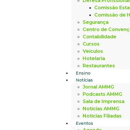
Defesa Profissional
Comissão Esta
Comissão de H
Segurança
Centro de Conven
Contabilidade
Cursos
Veículos
Hotelaria
Restaurantes
Ensino
Notícias
Jornal AMMG
Podcasts AMMG
Sala de Imprensa
Notícias AMMG
Notícias Filiadas
Eventos