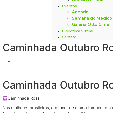
Eventos
Agenda
Semana do Médico
Galeria Otto Cirne
Biblioteca Virtual
Contato
Caminhada Outubro R
Caminhada Outubro R
💟Caminhada Rosa
Nas mulheres brasileiras, o câncer de mama também é o 